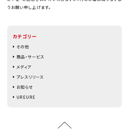
うお願い申し上げます。
カテゴリー
その他
商品・サービス
メディア
プレスリリース
お知らせ
UREURE