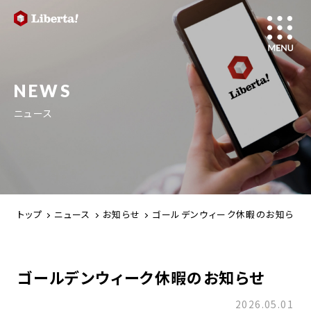
NEWS
ニュース
トップ
ニュース
お知らせ
ゴールデンウィーク休暇のお知らせ
ゴールデンウィーク休暇のお知らせ
2026.05.01