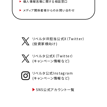
個人情報苦情に関する相談窓口
メディア関係者様からのお問い合わせ
リベルタIR担当公式X（Twitter）
(投資家様向け)
リベルタ公式X（Twitter）
(キャンペーン情報など)
リベルタ公式Instagram
(キャンペーン情報など)
SNS公式アカウント一覧