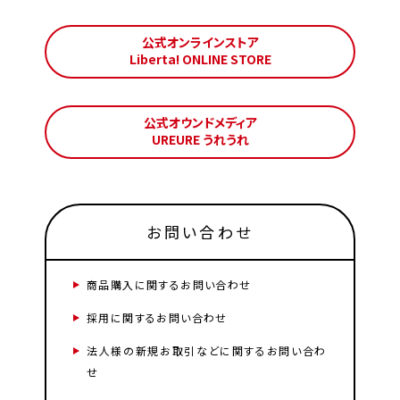
公式オンラインストア
Liberta! ONLINE STORE
公式オウンドメディア
UREURE うれうれ
お問い合わせ
商品購入に関するお問い合わせ
採用に関するお問い合わせ
法人様の新規お取引などに関するお問い合わ
せ