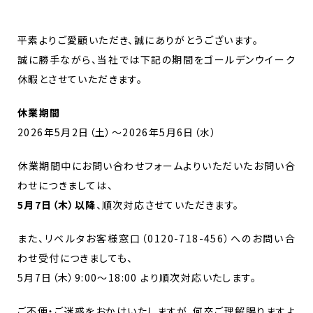
平素よりご愛顧いただき、誠にありがとうございます。
誠に勝手ながら、当社では下記の期間をゴールデンウイーク
休暇とさせていただきます。
休業期間
2026年5月2日（土）～2026年5月6日（水）
休業期間中にお問い合わせフォームよりいただいたお問い合
わせにつきましては、
5月7日（木）以降
、順次対応させていただきます。
また、リベルタお客様窓口（0120-718-456）へのお問い合
わせ受付につきましても、
5月7日（木）9:00～18:00 より順次対応いたします。
ご不便・ご迷惑をおかけいたしますが、何卒ご理解賜りますよ