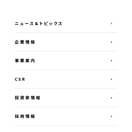
ニュース&トピックス
企業情報
事業案内
CSR
投資家情報
採用情報