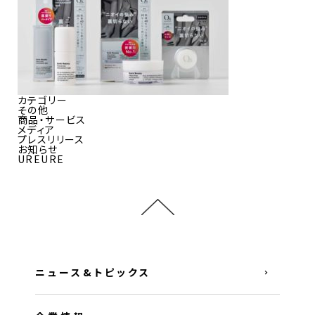
カテゴリー
その他
商品・サービス
メディア
プレスリリース
お知らせ
UREURE
ニュース&トピックス