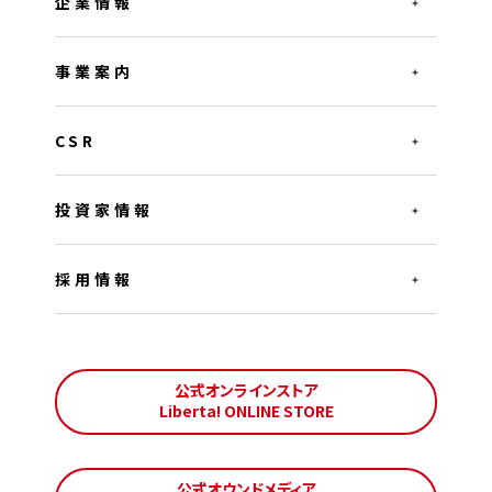
企業情報
事業案内
CSR
投資家情報
採用情報
公式オンラインストア
Liberta! ONLINE STORE
公式オウンドメディア