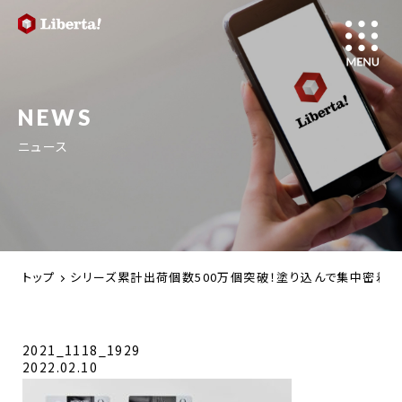
NEWS
ニュース
トップ
シリーズ累計出荷個数500万個突破！塗り込んで集中密着の防
2021_1118_1929
2022.02.10