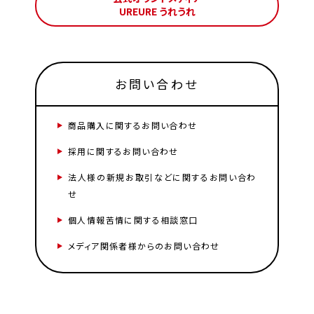
UREURE うれうれ
お問い合わせ
商品購入に関するお問い合わせ
採用に関するお問い合わせ
法人様の新規お取引などに関するお問い合わ
せ
個人情報苦情に関する相談窓口
メディア関係者様からのお問い合わせ