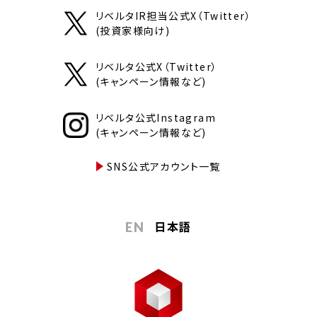
リベルタIR担当公式X（Twitter）
(投資家様向け)
リベルタ公式X（Twitter）
(キャンペーン情報など)
リベルタ公式Instagram
(キャンペーン情報など)
SNS公式アカウント一覧
日本語
EN