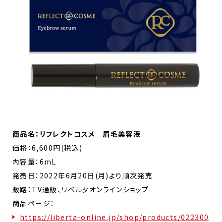
商品名：リフレクトコスメ 眉毛美容液
価格：6,600円(税込)
内容量：6mL
発売日：2022年6月20日(月)より順次発売
販路：TV通販、リベルタオンラインショップ
商品ページ：
https://liberta-online.jp/shop/products/022300