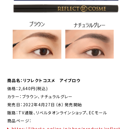
商品名：リフレクトコスメ アイブロウ
価格：2,640円(税込)
カラー：ブラウン、ナチュラルグレー
発売日：2022年4月27日（水）発売開始
販路：TV通販、リベルタオンラインショップ、ECモール
商品ページ：
https://liberta-online.jp/shop/products/reflect