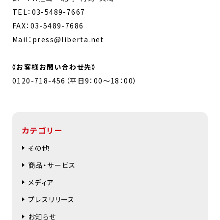
TEL：03-5489-7667
FAX：03-5489-7686
Mail：press@liberta.net
《お客様お問い合わせ先》
0120-718-456（平日9：00～18：00）
カテゴリー
その他
商品・サービス
メディア
プレスリリース
お知らせ