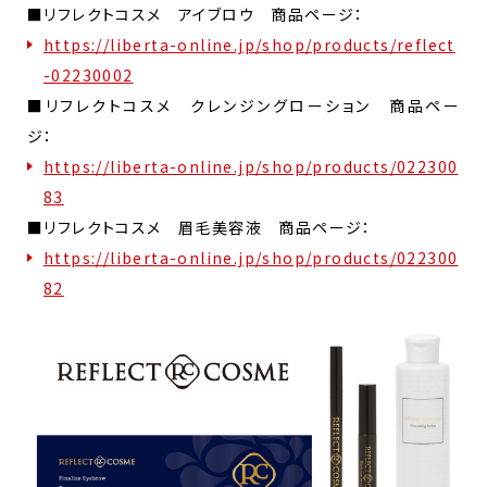
■リフレクトコスメ アイブロウ 商品ページ：
https://liberta-online.jp/shop/products/reflect
-02230002
■リフレクトコスメ クレンジングローション 商品ペー
ジ：
https://liberta-online.jp/shop/products/022300
83
■リフレクトコスメ 眉毛美容液 商品ページ：
https://liberta-online.jp/shop/products/022300
82