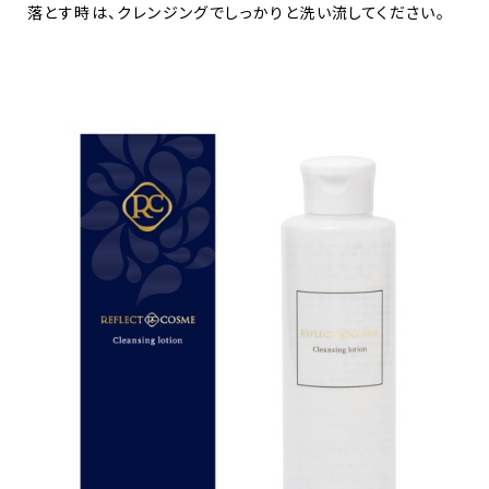
落とす時は、クレンジングでしっかりと洗い流してください。