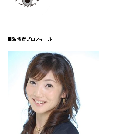
■監修者プロフィール