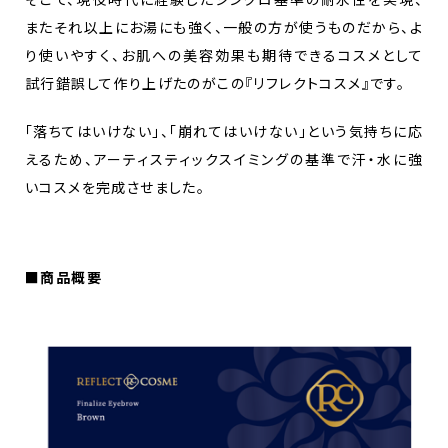
またそれ以上にお湯にも強く、一般の方が使うものだから、よ
り使いやすく、お肌への美容効果も期待できるコスメとして
試行錯誤して作り上げたのがこの『リフレクトコスメ』です。
「落ちてはいけない」、「崩れてはいけない」という気持ちに応
えるため、アーティスティックスイミングの基準で汗・水に強
いコスメを完成させました。
■商品概要