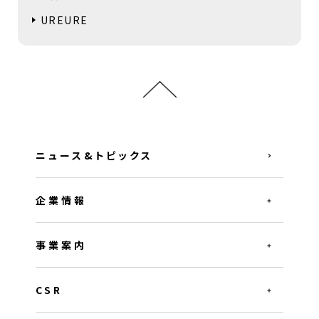
UREURE
ニュース&トピックス
企業情報
事業案内
CSR