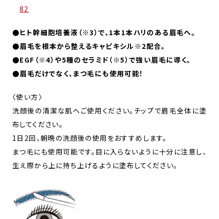
82
●ヒト幹細胞培養液（※3）で、1本1本ハリのある眉毛へ。
●眉毛を根本から整えるキャピキシル※2配合。
●EGF（※4）や5種のセラミド（※5）で強い眉毛に導く。
●眉毛だけでなく、まつ毛にも使用可能！
〈使い方〉
洗顔後の清潔な肌へご使用ください。チップで眉毛全体に塗
布してください。
1日2回、朝晩の洗顔後の使用をおすすめします。
まつ毛にも使用可能です。目に入らないように十分に注意し、
生え際から上に持ち上げるように塗布してください。