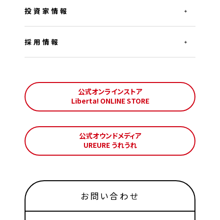
投資家情報
採用情報
公式オンラインストア
Liberta! ONLINE STORE
公式オウンドメディア
UREURE うれうれ
お問い合わせ