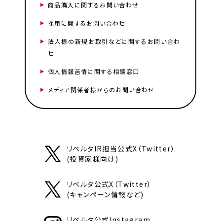
商品購入に関するお問い合わせ
採用に関するお問い合わせ
法人様の新規お取引などに関するお問い合わ
せ
個人情報苦情に関する相談窓口
メディア関係者様からのお問い合わせ
リベルタIR担当公式X（Twitter）
(投資家様向け)
リベルタ公式X（Twitter）
(キャンペーン情報など)
リベルタ公式Instagram