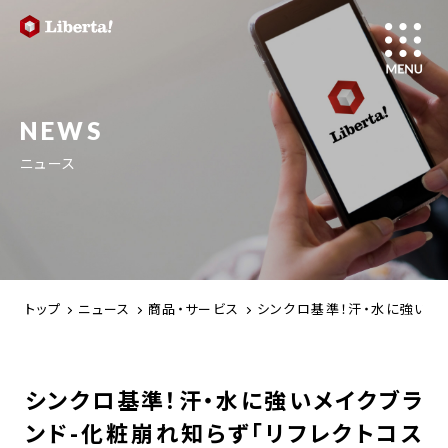
NEWS
ニュース
トップ
ニュース
商品・サービス
シンクロ基準！汗・水に強いメ
シンクロ基準！汗・水に強いメイクブラ
ンド-化粧崩れ知らず「リフレクトコス