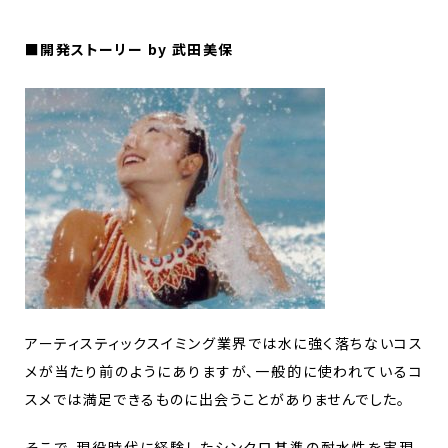
■開発ストーリー by 武田美保
アーティスティックスイミング業界では水に強く落ちないコス
メが当たり前のようにありますが、一般的に使われているコ
スメでは満足できるものに出会うことがありませんでした。
そこで、現役時代に経験したシンクロ基準の耐水性を実現、