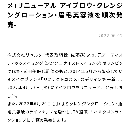
メ」リニューアル-アイブロウ・クレンジ
ングローション・眉毛美容液を順次発
売-
2022.06.02
株式会社リベルタ（代表取締役・佐藤透）より、元アーティス
ティックスイミング（シンクロナイズドスイミング）オリンピッ
ク代表・武田美保氏監修のもと、2014年6月から販売してい
るメイクブランド「リフレクトコスメ」のデザインを一新し、
2022年4月27日（水）にアイブロウをリニューアル発売しま
した。
また、2022年6月20日（月）よりクレンジングローション・眉
毛美容液のラインナップを増やし、TV通販、リベルタオンライ
ンショップにて順次発売します。