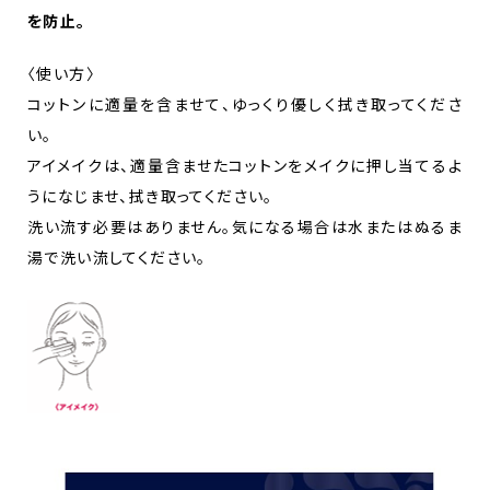
を防止。
〈使い方〉
コットンに適量を含ませて、ゆっくり優しく拭き取ってくださ
い。
アイメイクは、適量含ませたコットンをメイクに押し当てるよ
うになじませ、拭き取ってください。
洗い流す必要はありません。気になる場合は水またはぬるま
湯で洗い流してください。