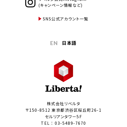
(キャンペーン情報など)
SNS公式アカウント一覧
日本語
EN
株式会社リベルタ
〒150-8512 東京都渋谷区桜丘町26-1
セルリアンタワー5F
TEL ：
03-5489-7670