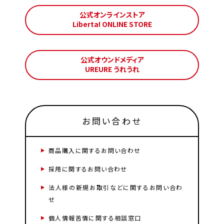
公式オンラインストア
Liberta! ONLINE STORE
公式オウンドメディア
UREURE うれうれ
お問い合わせ
商品購入に関するお問い合わせ
採用に関するお問い合わせ
法人様の新規お取引などに関するお問い合わ
せ
個人情報苦情に関する相談窓口