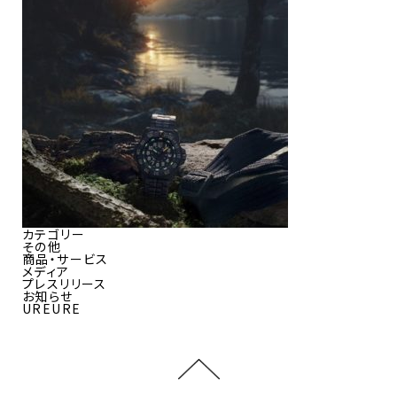
カテゴリー
その他
商品・サービス
メディア
プレスリリース
お知らせ
UREURE