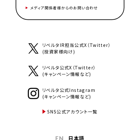
メディア関係者様からのお問い合わせ
リベルタIR担当公式X（Twitter）
(投資家様向け)
リベルタ公式X（Twitter）
(キャンペーン情報など)
リベルタ公式Instagram
(キャンペーン情報など)
SNS公式アカウント一覧
日本語
EN