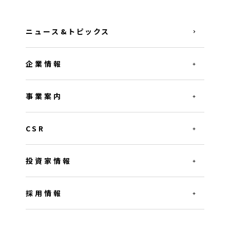
ニュース&トピックス
企業情報
事業案内
CSR
投資家情報
採用情報