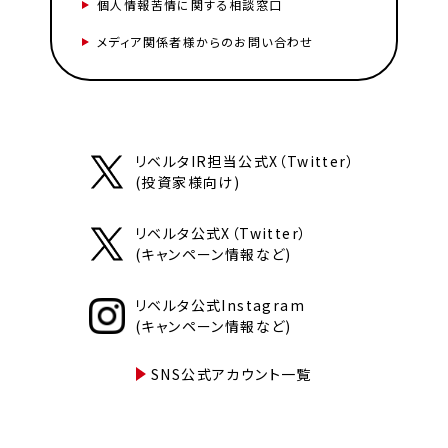
個人情報苦情に関する相談窓口
メディア関係者様からのお問い合わせ
リベルタIR担当公式X（Twitter）
(投資家様向け)
リベルタ公式X（Twitter）
(キャンペーン情報など)
リベルタ公式Instagram
(キャンペーン情報など)
SNS公式アカウント一覧