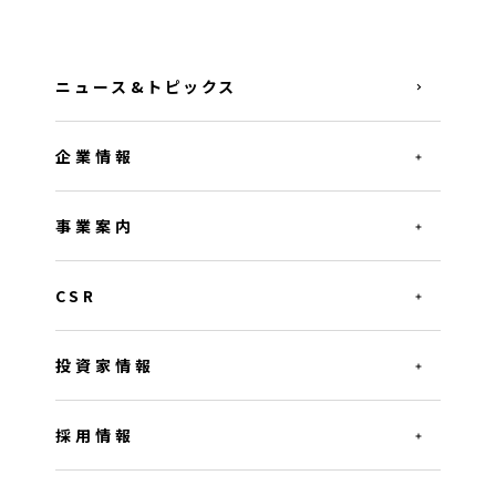
ニュース&トピックス
企業情報
事業案内
CSR
投資家情報
採用情報