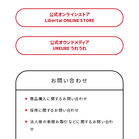
公式オンラインストア
Liberta! ONLINE STORE
公式オウンドメディア
UREURE うれうれ
お問い合わせ
商品購入に関するお問い合わせ
採用に関するお問い合わせ
法人様の新規お取引などに関するお問い合わ
せ