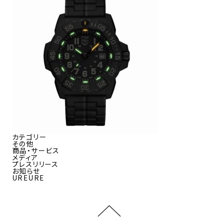
カテゴリー
その他
商品・サービス
メディア
プレスリリース
お知らせ
UREURE