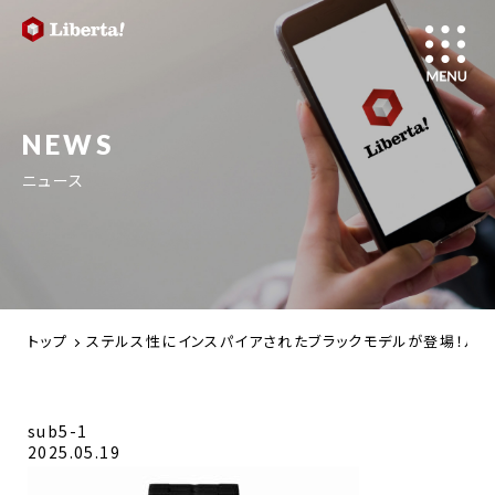
NEWS
ニュース
トップ
ステルス性にインスパイアされたブラックモデルが登場！ルミ
sub5-1
2025.05.19