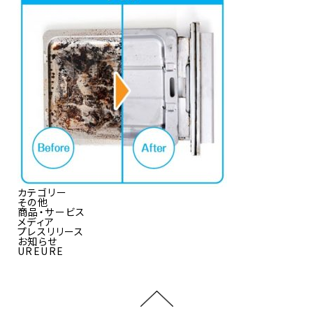
カテゴリー
その他
商品・サービス
メディア
プレスリリース
お知らせ
UREURE