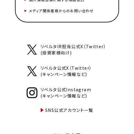
メディア関係者様からのお問い合わせ
リベルタIR担当公式X（Twitter）
(投資家様向け)
リベルタ公式X（Twitter）
(キャンペーン情報など)
リベルタ公式Instagram
(キャンペーン情報など)
SNS公式アカウント一覧