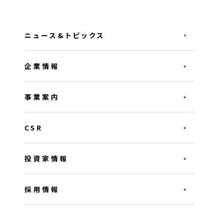
ニュース&トピックス
企業情報
事業案内
CSR
投資家情報
採用情報