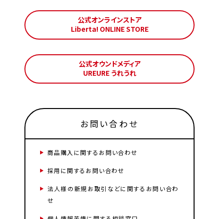
公式オンラインストア
Liberta! ONLINE STORE
公式オウンドメディア
UREURE うれうれ
お問い合わせ
商品購入に関するお問い合わせ
採用に関するお問い合わせ
法人様の新規お取引などに関するお問い合わ
せ
個人情報苦情に関する相談窓口