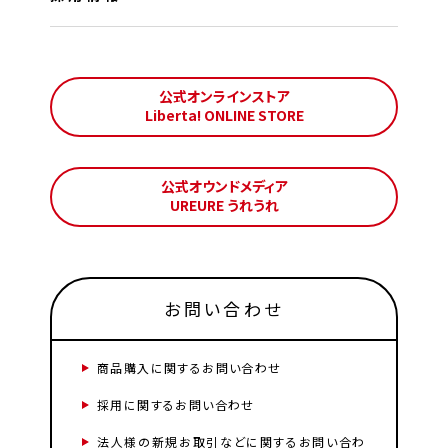
公式オンラインストア
Liberta! ONLINE STORE
公式オウンドメディア
UREURE うれうれ
お問い合わせ
商品購入に関するお問い合わせ
採用に関するお問い合わせ
法人様の新規お取引などに関するお問い合わ