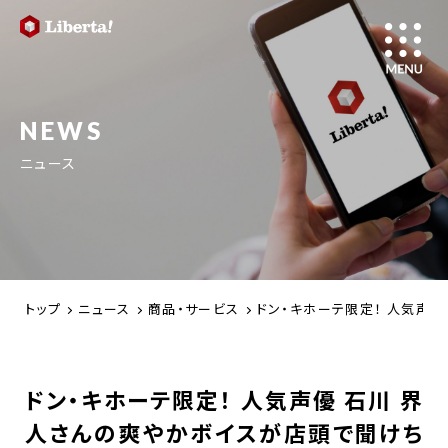
NEWS
ニュース
トップ
ニュース
商品・サービス
ドン・キホーテ限定！ 人気声優
ドン・キホーテ限定！ 人気声優 石川 界
人さんの爽やかボイスが店頭で聞けち