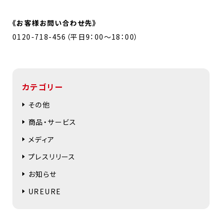
《お客様お問い合わせ先》
0120-718-456（平日9：00～18：00）
カテゴリー
その他
商品・サービス
メディア
プレスリリース
お知らせ
UREURE