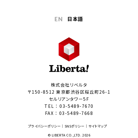
日本語
EN
株式会社リベルタ
〒150-8512 東京都渋谷区桜丘町26-1
セルリアンタワー5F
TEL ：
03-5489-7670
FAX ： 03-5489-7668
プライバシーポリシー
SNSポリシー
サイトマップ
© LIBERTA CO.,LTD. 2026