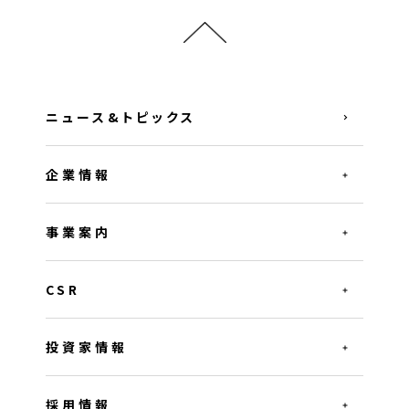
ニュース&トピックス
企業情報
事業案内
CSR
投資家情報
採用情報