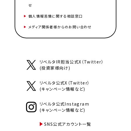
せ
個人情報苦情に関する相談窓口
メディア関係者様からのお問い合わせ
リベルタIR担当公式X（Twitter）
(投資家様向け)
リベルタ公式X（Twitter）
(キャンペーン情報など)
リベルタ公式Instagram
(キャンペーン情報など)
SNS公式アカウント一覧