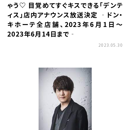
ゃう♡ 目覚めてすぐキスできる「デンテ
ィス」店内アナウンス放送決定 ‐ドン・
キホーテ全店舗、2023年6月1日～
2023年6月14日まで‐
2023.05.30