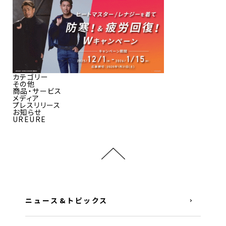
カテゴリー
その他
商品・サービス
メディア
プレスリリース
お知らせ
UREURE
ニュース&トピックス