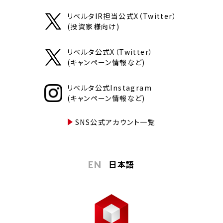
リベルタIR担当公式X（Twitter）
(投資家様向け)
リベルタ公式X（Twitter）
(キャンペーン情報など)
リベルタ公式Instagram
(キャンペーン情報など)
SNS公式アカウント一覧
日本語
EN