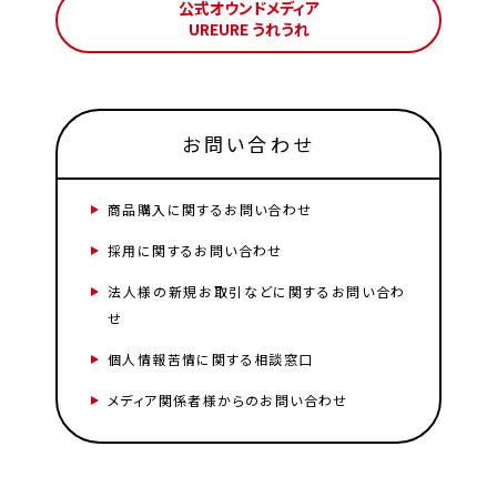
公式オウンドメディア
UREURE うれうれ
お問い合わせ
商品購入に関するお問い合わせ
採用に関するお問い合わせ
法人様の新規お取引などに関するお問い合わ
せ
個人情報苦情に関する相談窓口
メディア関係者様からのお問い合わせ