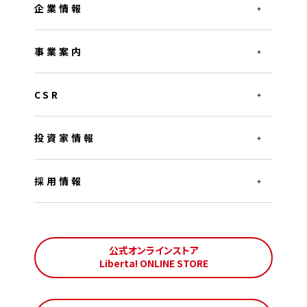
企業情報
事業案内
CSR
投資家情報
採用情報
公式オンラインストア
Liberta! ONLINE STORE