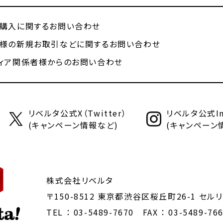
購入に関するお問い合わせ
様の新規お取引などに関するお問い合わせ
ィア関係者様からのお問い合わせ
リベルタ公式X（Twitter）
リベルタ公式Ins
(キャンペーン情報など)
(キャンペーン
株式会社リベルタ
〒150-8512 東京都渋谷区桜丘町26-1
セルリ
TEL ：
03-5489-7670
FAX ： 03-5489-76