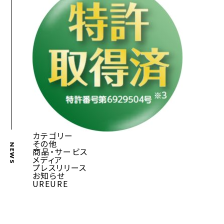
カテゴリー
その他
NEWS
商品・サービス
メディア
プレスリリース
お知らせ
UREURE