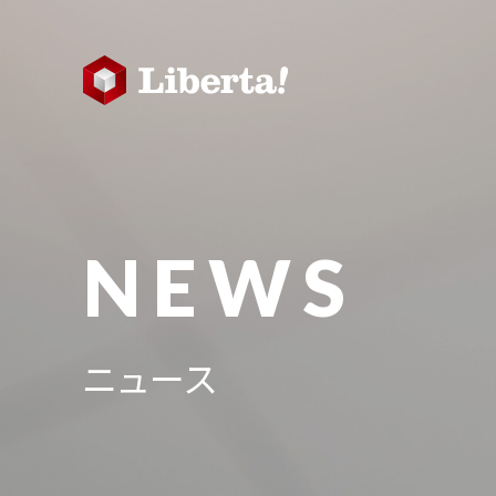
NEWS
ニュース