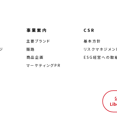
事業案内
CSR
主要ブランド
基本方針
ジ
販路
リスクマネジメン
商品企画
ESG経営への取
マーケティングPR
ル
Lib