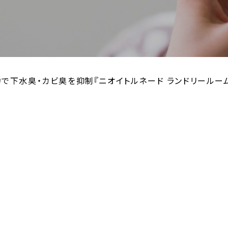
で下水臭・カビ臭を抑制『ニオイトルネード ランドリールーム