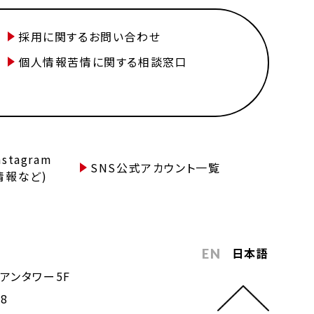
採用に関するお問い合わせ
個人情報苦情に関する相談窓口
tagram
SNS公式アカウント一覧
情報など)
日本語
EN
アンタワー5F
68