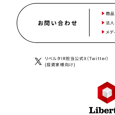
商品
お問い合わせ
法人
メデ
リベルタIR担当公式X（Twitter）
(投資家様向け)