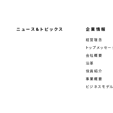
ニュース&トピックス
企業情報
経営理念
トップメッセー
会社概要
沿革
役員紹介
事業概要
ビジネスモデ