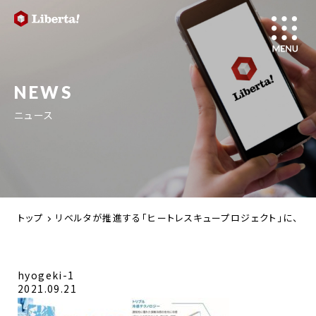
NEWS
ニュース
トップ
リベルタが推進する「ヒートレスキュープロジェクト」に、
hyogeki-1
2021.09.21