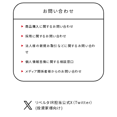
お問い合わせ
商品購入に関するお問い合わせ
採用に関するお問い合わせ
法人様の新規お取引などに関するお問い合わ
せ
個人情報苦情に関する相談窓口
メディア関係者様からのお問い合わせ
リベルタIR担当公式X（Twitter）
(投資家様向け)