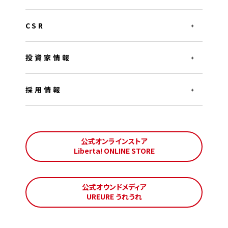
CSR
投資家情報
採用情報
公式オンラインストア
Liberta! ONLINE STORE
公式オウンドメディア
UREURE うれうれ