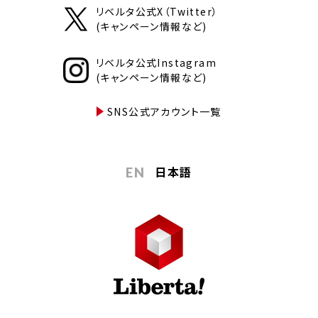
リベルタ公式X（Twitter）
(キャンペーン情報など)
リベルタ公式Instagram
(キャンペーン情報など)
SNS公式アカウント一覧
日本語
EN