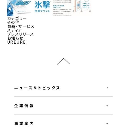
カテゴリー
その他
商品・サービス
メディア
プレスリリース
お知らせ
UREURE
ニュース&トピックス
企業情報
事業案内