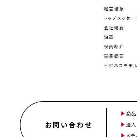
経営理念
トップメッセー
会社概要
沿革
役員紹介
事業概要
ビジネスモデ
商品
お問い合わせ
法人
メデ