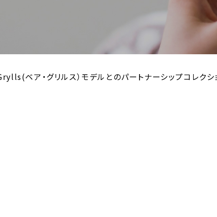
rylls(ベア・グリルス）モデルとのパートナーシップコレク