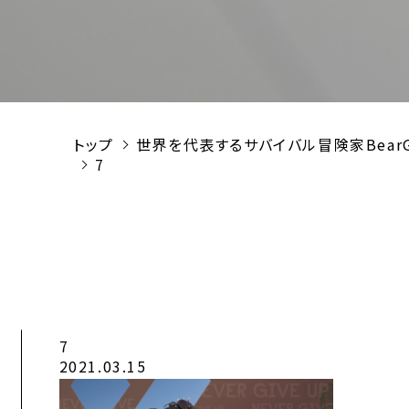
トップ
世界を代表するサバイバル冒険家BearG
7
7
2021.03.15