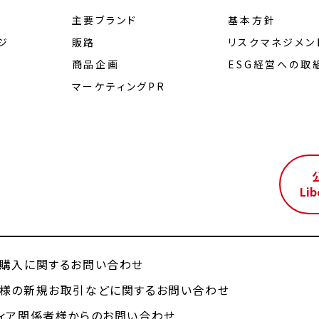
主要ブランド
基本方針
ジ
販路
リスクマネジメン
商品企画
ESG経営への取
マーケティングPR
ル
Lib
購入に関するお問い合わせ
様の新規お取引などに関するお問い合わせ
ィア関係者様からのお問い合わせ