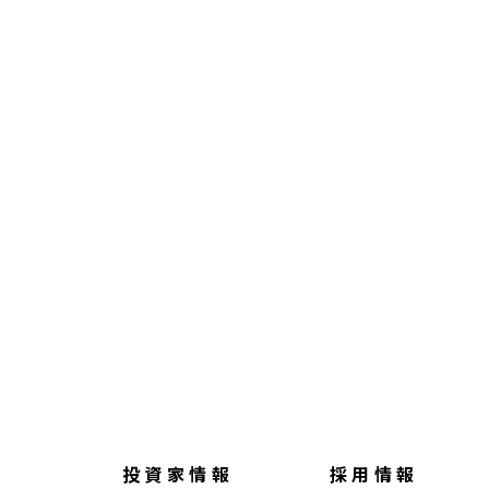
投資家情報
採用情報