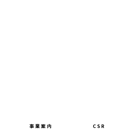
事業案内
CSR