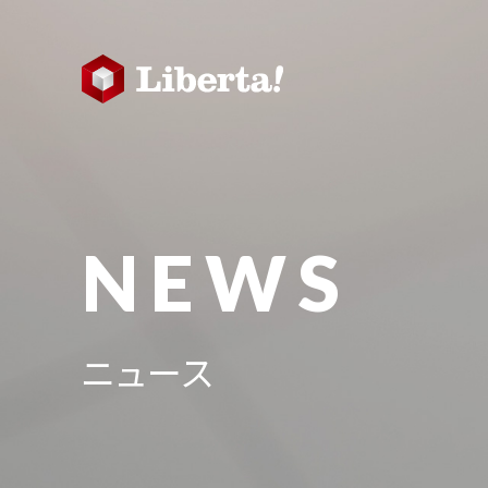
NEWS
ニュース