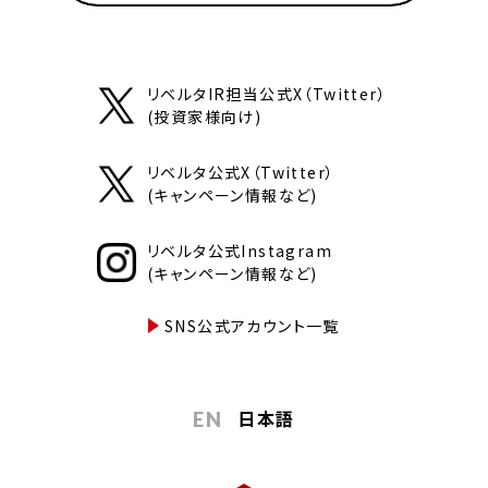
リベルタIR担当公式X（Twitter）
(投資家様向け)
リベルタ公式X（Twitter）
(キャンペーン情報など)
リベルタ公式Instagram
(キャンペーン情報など)
SNS公式アカウント一覧
日本語
EN