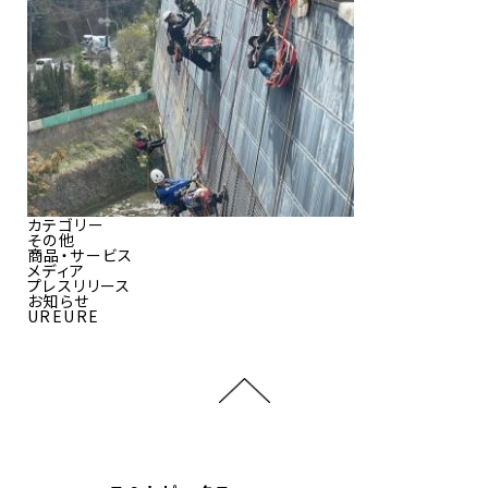
カテゴリー
その他
商品・サービス
メディア
プレスリリース
お知らせ
UREURE