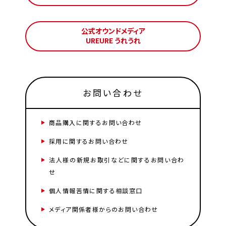
公式オウンドメディア
UREURE うれうれ
お問い合わせ
商品購入に関するお問い合わせ
採用に関するお問い合わせ
法人様の新規お取引などに関するお問い合わ
せ
個人情報苦情に関する相談窓口
メディア関係者様からのお問い合わせ