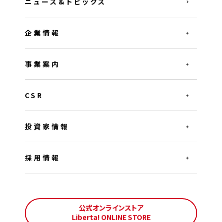
ニュース&トピックス
企業情報
事業案内
CSR
投資家情報
採用情報
公式オンラインストア
Liberta! ONLINE STORE