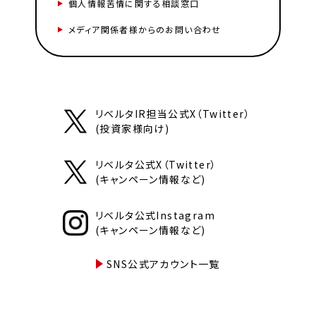
個人情報苦情に関する相談窓口
メディア関係者様からのお問い合わせ
リベルタIR担当公式X（Twitter）
(投資家様向け)
リベルタ公式X（Twitter）
(キャンペーン情報など)
リベルタ公式Instagram
(キャンペーン情報など)
SNS公式アカウント一覧