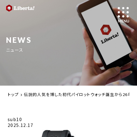
NEWS
ニュース
トップ
伝説的人気を博した初代パイロットウォッチ誕生から26年【
sub10
2025.12.17