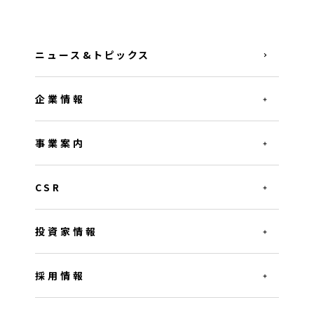
ニュース&トピックス
企業情報
事業案内
CSR
投資家情報
採用情報