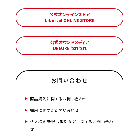
公式オンラインストア
Liberta! ONLINE STORE
公式オウンドメディア
UREURE うれうれ
お問い合わせ
商品購入に関するお問い合わせ
採用に関するお問い合わせ
法人様の新規お取引などに関するお問い合わ
せ