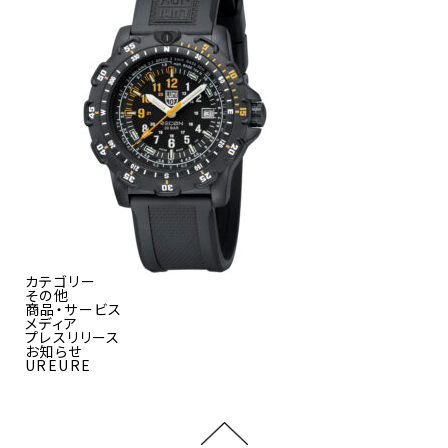
カテゴリー
その他
商品・サービス
メディア
プレスリリース
お知らせ
UREURE