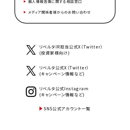
個人情報苦情に関する相談窓口
メディア関係者様からのお問い合わせ
リベルタIR担当公式X（Twitter）
(投資家様向け)
リベルタ公式X（Twitter）
(キャンペーン情報など)
リベルタ公式Instagram
(キャンペーン情報など)
SNS公式アカウント一覧