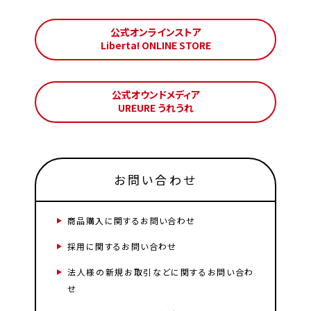
公式オンラインストア
Liberta! ONLINE STORE
公式オウンドメディア
UREURE うれうれ
お問い合わせ
商品購入に関するお問い合わせ
採用に関するお問い合わせ
法人様の新規お取引などに関するお問い合わ
せ