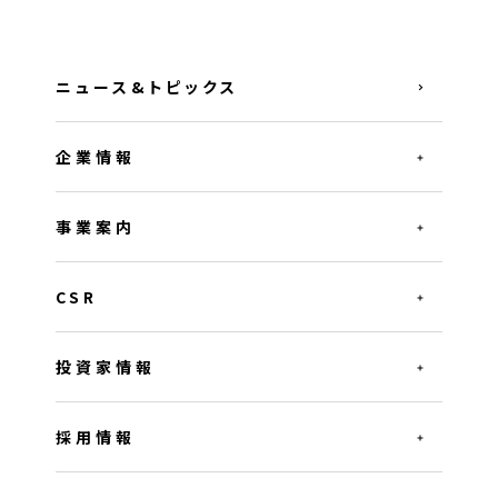
ニュース&トピックス
企業情報
事業案内
CSR
投資家情報
採用情報