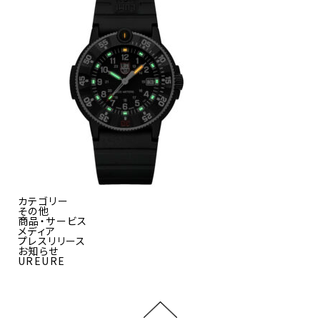
カテゴリー
その他
商品・サービス
メディア
プレスリリース
お知らせ
UREURE