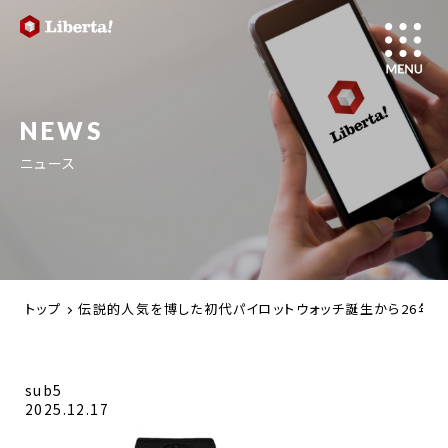
NEWS
ニュース
トップ
伝説的人気を博した初代パイロットウォッチ誕生から26年【
sub5
2025.12.17