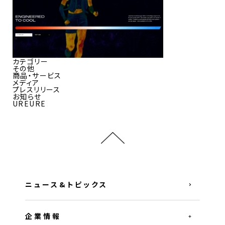
カテゴリー
その他
商品・サービス
メディア
プレスリリース
お知らせ
UREURE
ニュース&トピックス
企業情報