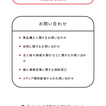
お問い合わせ
商品購入に関するお問い合わせ
採用に関するお問い合わせ
法人様の新規お取引などに関するお問い合わ
せ
個人情報苦情に関する相談窓口
メディア関係者様からのお問い合わせ