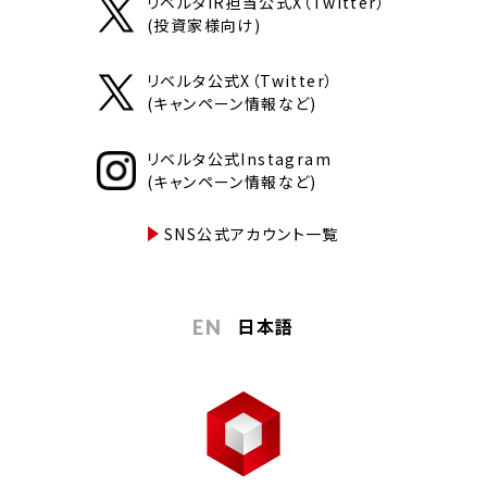
リベルタIR担当公式X（Twitter）
(投資家様向け)
リベルタ公式X（Twitter）
(キャンペーン情報など)
リベルタ公式Instagram
(キャンペーン情報など)
SNS公式アカウント一覧
日本語
EN