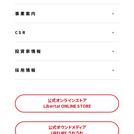
事業案内
CSR
投資家情報
採用情報
公式オンラインストア
Liberta! ONLINE STORE
公式オウンドメディア
UREURE うれうれ