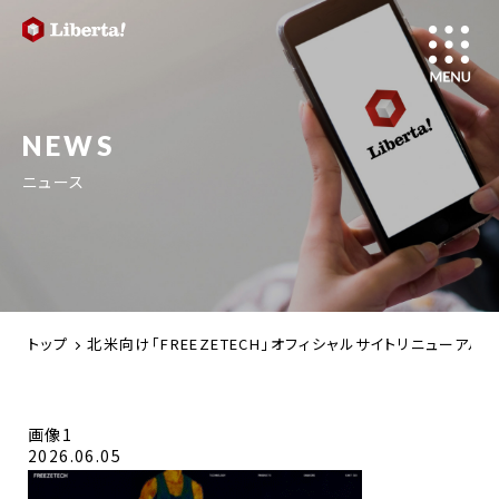
NEWS
ニュース
トップ
北米向け「FREEZETECH」オフィシャルサイトリニューア
画像1
2026.06.05