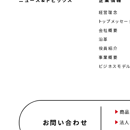
ニュース&トピックス
企業情報
経営理念
トップメッセー
会社概要
沿革
役員紹介
事業概要
ビジネスモデ
商品
お問い合わせ
法人