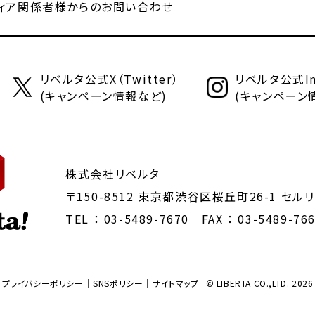
ィア関係者様からのお問い合わせ
リベルタ公式X（Twitter）
リベルタ公式Ins
(キャンペーン情報など)
(キャンペーン
株式会社リベルタ
〒150-8512 東京都渋谷区桜丘町26-1
セルリ
TEL ：
03-5489-7670
FAX ： 03-5489-76
プライバシーポリシー
SNSポリシー
サイトマップ
© LIBERTA CO.,LTD. 2026