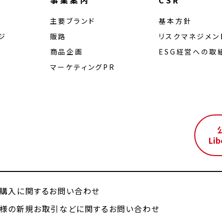
事業案内
CSR
主要ブランド
基本方針
ジ
販路
リスクマネジメン
商品企画
ESG経営への取
マーケティングPR
ル
Lib
購入に関するお問い合わせ
様の新規お取引などに関するお問い合わせ