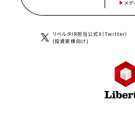
メデ
リベルタIR担当公式X（Twitter）
(投資家様向け)