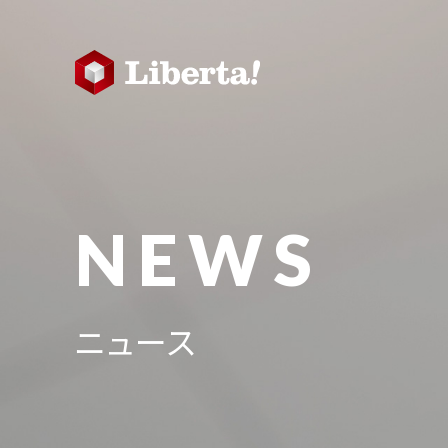
NEWS
ニュース