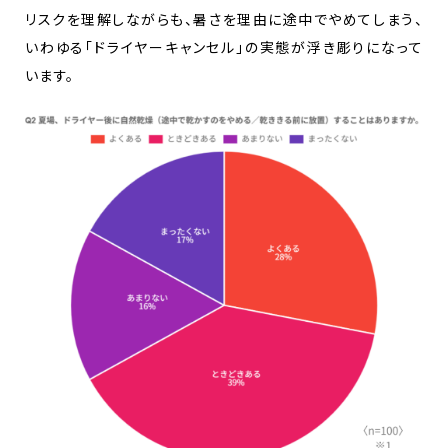
リスクを理解しながらも、暑さを理由に途中でやめてしまう、
いわゆる「ドライヤーキャンセル」の実態が浮き彫りになって
います。