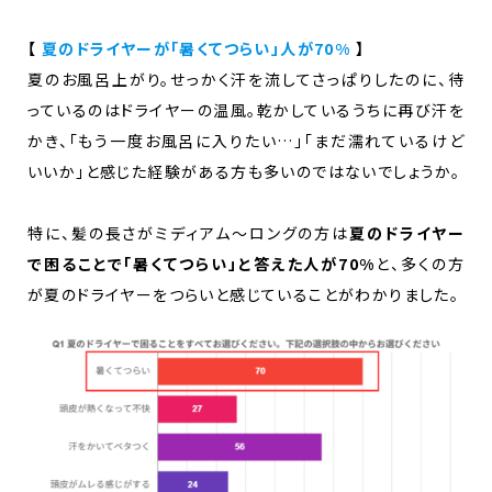
【
夏のドライヤーが「暑くてつらい」人が70%
】
夏のお風呂上がり。せっかく汗を流してさっぱりしたのに、待
っているのはドライヤーの温風。乾かしているうちに再び汗を
かき、「もう一度お風呂に入りたい…」「まだ濡れているけど
いいか」と感じた経験がある方も多いのではないでしょうか。
特に、髪の長さがミディアム～ロングの方は
夏のドライヤー
で困ることで「暑くてつらい」と答えた人が70%
と、多くの方
が夏のドライヤーをつらいと感じていることがわかりました。