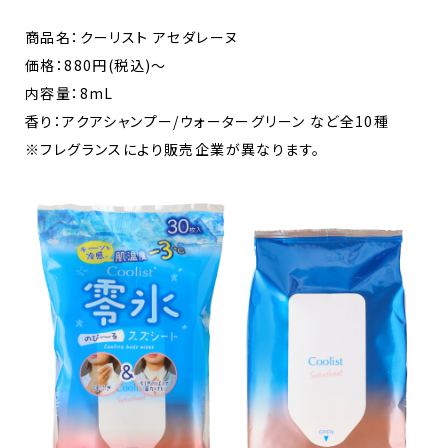
商品名：クーリスト アセダレーヌ
価格：880円(税込)～
内容量：8mL
香り：アクアシャンプー/ウォーターグリーン など全10種
※フレグランスにより販売企業が異なります。