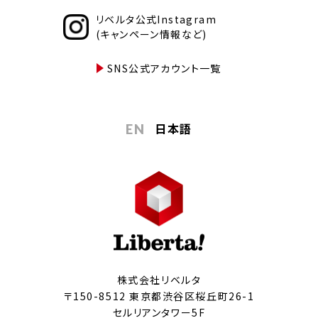
リベルタ公式Instagram
(キャンペーン情報など)
SNS公式アカウント一覧
日本語
EN
株式会社リベルタ
〒150-8512 東京都渋谷区桜丘町26-1
セルリアンタワー5F