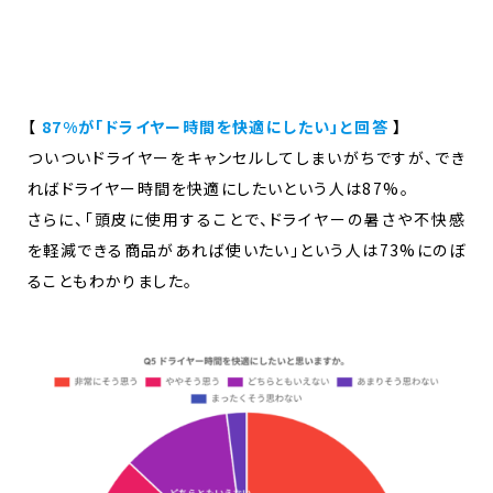
【
87%が「ドライヤー時間を快適にしたい」と回答
】
ついついドライヤーをキャンセルしてしまいがちですが、でき
ればドライヤー時間を快適にしたいという人は87%。
さらに、「頭皮に使用することで、ドライヤーの暑さや不快感
を軽減できる商品があれば使いたい」という人は73%にのぼ
ることもわかりました。