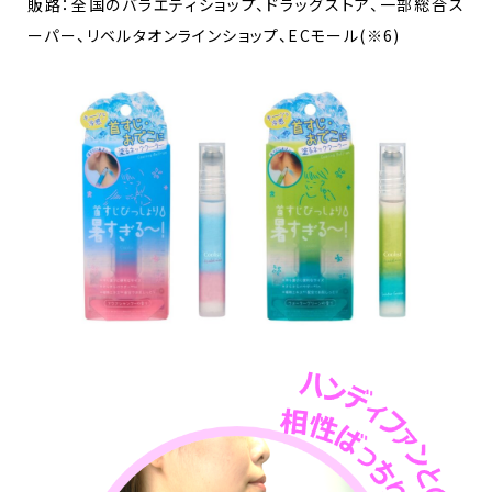
販路：全国のバラエティショップ、ドラッグストア、一部総合ス
ーパー、リベルタオンラインショップ、ECモール(※6)