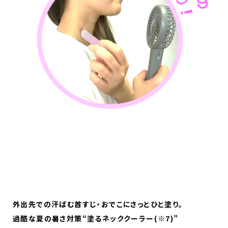
外出先での汗ばむ首すじ・おでこにさっとひと塗り。
過酷な夏の暑さ対策“塗るネッククーラー(※7)”