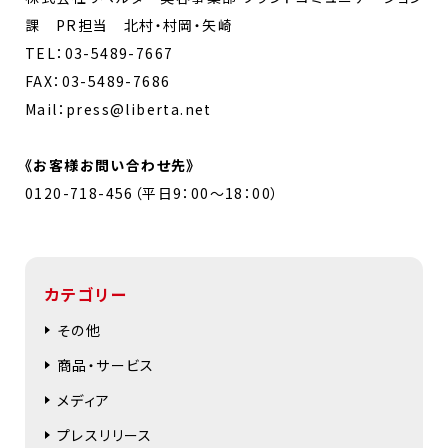
課 PR担当 北村・村岡・矢崎
TEL：03-5489-7667
FAX：03-5489-7686
Mail：press@liberta.net
《お客様お問い合わせ先》
0120-718-456（平日9：00～18：00）
カテゴリー
その他
商品・サービス
メディア
プレスリリース