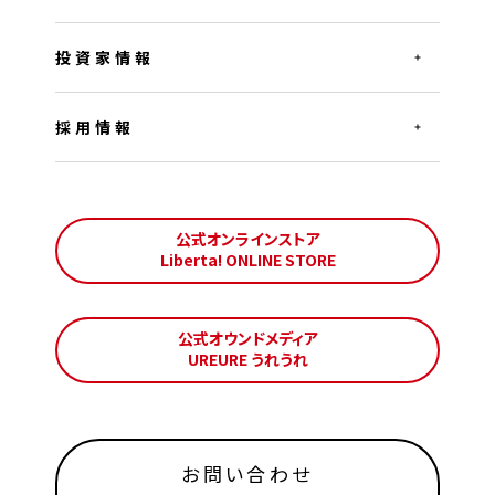
投資家情報
採用情報
公式オンラインストア
Liberta! ONLINE STORE
公式オウンドメディア
UREURE うれうれ
お問い合わせ