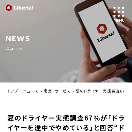
NEWS
ニュース
トップ
ニュース
商品・サービス
夏のドライヤー実態調査67％
夏のドライヤー実態調査67％が「ドラ
イヤーを途中でやめている」と回答“ド