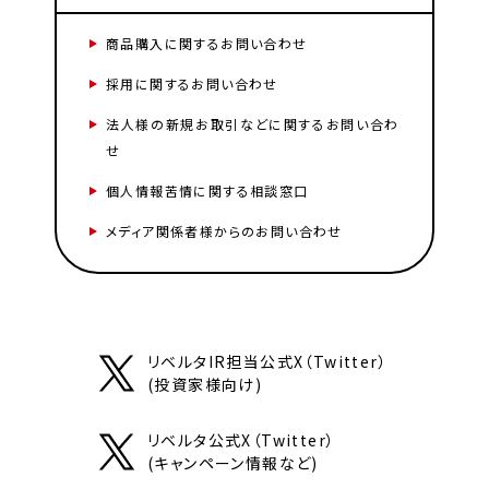
商品購入に関するお問い合わせ
採用に関するお問い合わせ
法人様の新規お取引などに関するお問い合わ
せ
個人情報苦情に関する相談窓口
メディア関係者様からのお問い合わせ
リベルタIR担当公式X（Twitter）
(投資家様向け)
リベルタ公式X（Twitter）
(キャンペーン情報など)