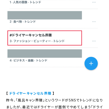
【
ドライヤーキャンセル界隈
】
昨今、「風呂キャン界隈」というワードがSNSでトレンドになり
ましたが、最近ではドライヤーが面倒でやめてしまう「ドライ