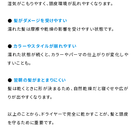
湿気がこもりやすく、頭皮環境が乱れやすくなります。
●
髪がダメージを受けやすい
濡れた髪は摩擦や乾燥の影響を受けやすい状態です。
●
カラーやスタイルが崩れやすい
濡れた状態が続くと、カラーやパーマの仕上がりが変化しや
すいことも。
●
翌朝の髪がまとまりにくい
髪は乾くときに形が決まるため、自然乾燥だと寝ぐせや広が
りが出やすくなります。
以上のことから、ドライヤーで完全に乾かすことが、髪と頭皮
を守るために重要です。