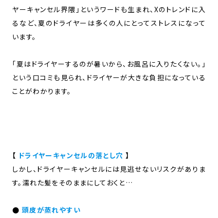
ヤーキャンセル界隈」というワードも生まれ、Xのトレンドに入
るなど、夏のドライヤーは多くの人にとってストレスになって
います。
「夏はドライヤーするのが暑いから、お風呂に入りたくない。」
という口コミも見られ、ドライヤーが大きな負担になっている
ことがわかります。
【
ドライヤーキャンセルの落とし穴
】
しかし、ドライヤーキャンセルには見逃せないリスクがありま
す。濡れた髪をそのままにしておくと…
●
頭皮が蒸れやすい