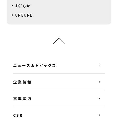
お知らせ
UREURE
ニュース&トピックス
企業情報
事業案内
CSR