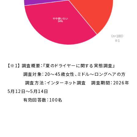
【※1】 調査概要：『夏のドライヤーに関する実態調査』
調査対象：20〜45歳女性、ミドル〜ロングヘアの方
調査方法：インターネット調査 調査期間：2026年
5月12日〜5月14日
有効回答数：100名