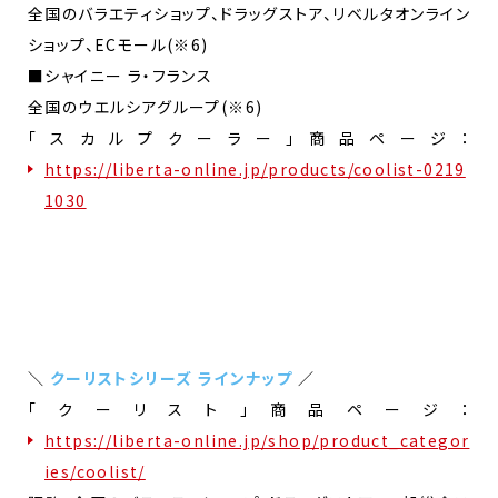
全国のバラエティショップ、ドラッグストア、リベルタオンライン
ショップ、ECモール(※6)
■シャイニー ラ・フランス
全国のウエルシアグループ(※6)
「スカルプクーラー」商品ページ：
https://liberta-online.jp/products/coolist-0219
1030
＼
クーリストシリーズ ラインナップ
／
「クーリスト」商品ページ：
https://liberta-online.jp/shop/product_categor
ies/coolist/