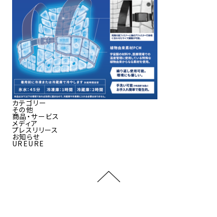
カテゴリー
その他
商品・サービス
メディア
プレスリリース
お知らせ
UREURE