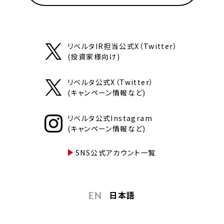
リベルタIR担当公式X（Twitter）
(投資家様向け)
リベルタ公式X（Twitter）
(キャンペーン情報など)
リベルタ公式Instagram
(キャンペーン情報など)
SNS公式アカウント一覧
日本語
EN