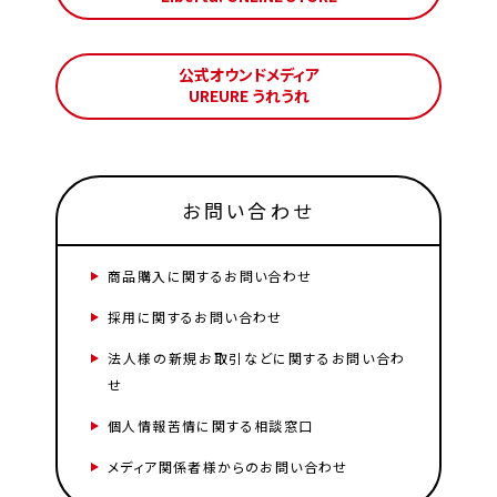
公式オウンドメディア
UREURE うれうれ
お問い合わせ
商品購入に関するお問い合わせ
採用に関するお問い合わせ
法人様の新規お取引などに関するお問い合わ
せ
個人情報苦情に関する相談窓口
メディア関係者様からのお問い合わせ