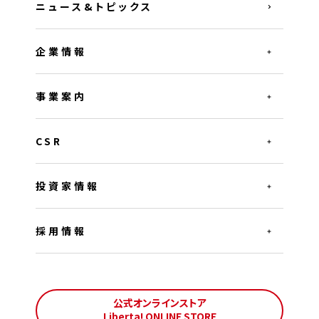
ニュース&トピックス
企業情報
事業案内
CSR
投資家情報
採用情報
公式オンラインストア
Liberta! ONLINE STORE