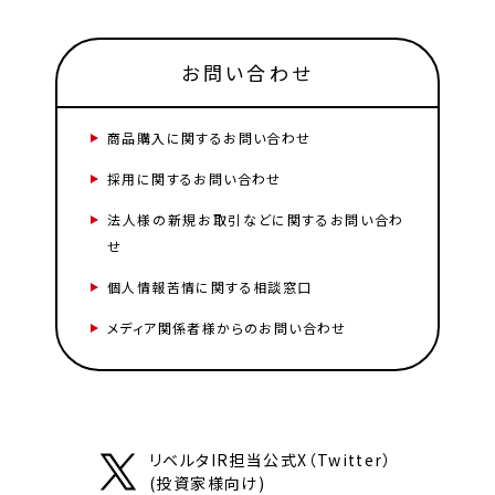
お問い合わせ
商品購入に関するお問い合わせ
採用に関するお問い合わせ
法人様の新規お取引などに関するお問い合わ
せ
個人情報苦情に関する相談窓口
メディア関係者様からのお問い合わせ
リベルタIR担当公式X（Twitter）
(投資家様向け)