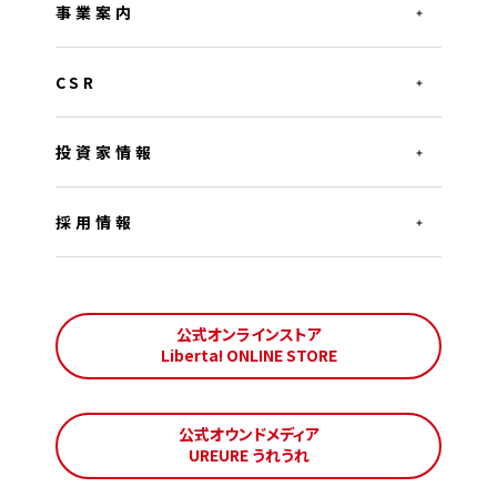
事業案内
CSR
投資家情報
採用情報
公式オンラインストア
Liberta! ONLINE STORE
公式オウンドメディア
UREURE うれうれ