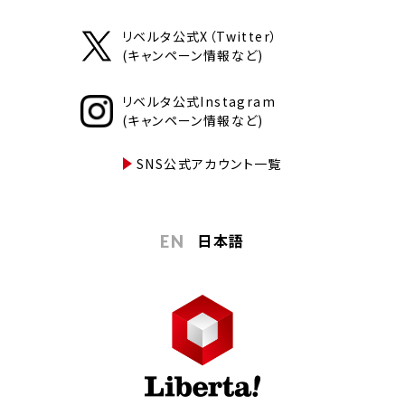
リベルタ公式X（Twitter）
(キャンペーン情報など)
リベルタ公式Instagram
(キャンペーン情報など)
SNS公式アカウント一覧
日本語
EN