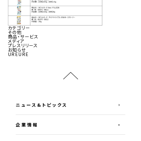
カテゴリー
その他
商品・サービス
メディア
プレスリリース
お知らせ
UREURE
ニュース&トピックス
企業情報