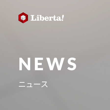
NEWS
ニュース