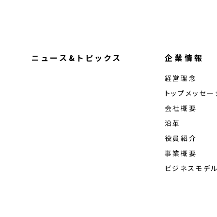
ニュース&トピックス
企業情報
経営理念
トップメッセー
会社概要
沿革
役員紹介
事業概要
ビジネスモデ