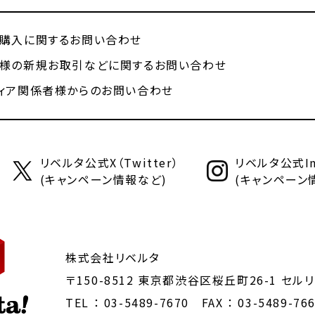
購入に関するお問い合わせ
様の新規お取引などに関するお問い合わせ
ィア関係者様からのお問い合わせ
リベルタ公式X（Twitter）
リベルタ公式Ins
(キャンペーン情報など)
(キャンペーン
株式会社リベルタ
〒150-8512 東京都渋谷区桜丘町26-1
セルリ
TEL ：
03-5489-7670
FAX ： 03-5489-76