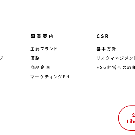
事業案内
CSR
主要ブランド
基本方針
ジ
販路
リスクマネジメン
商品企画
ESG経営への取
マーケティングPR
ル
Lib