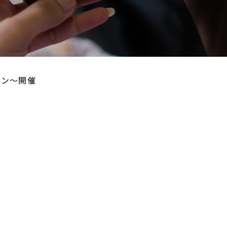
ーン～開催