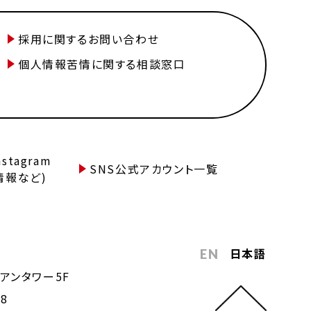
採用に関するお問い合わせ
個人情報苦情に関する相談窓口
tagram
SNS公式アカウント一覧
情報など)
日本語
EN
アンタワー5F
68