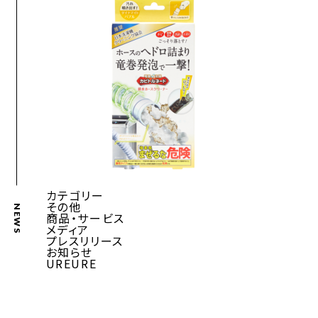
カテゴリー
その他
NEWS
商品・サービス
メディア
プレスリリース
お知らせ
UREURE