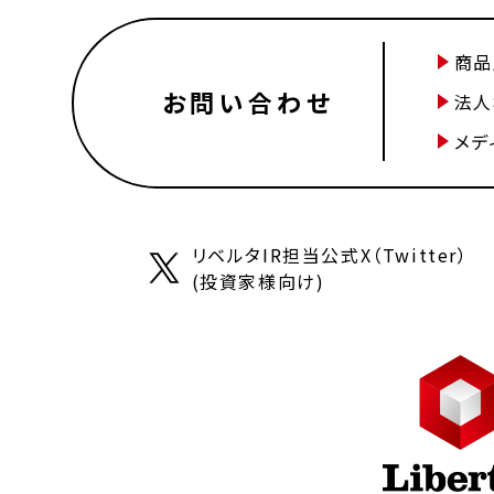
商品
お問い合わせ
法人
メデ
リベルタIR担当公式X（Twitter）
(投資家様向け)