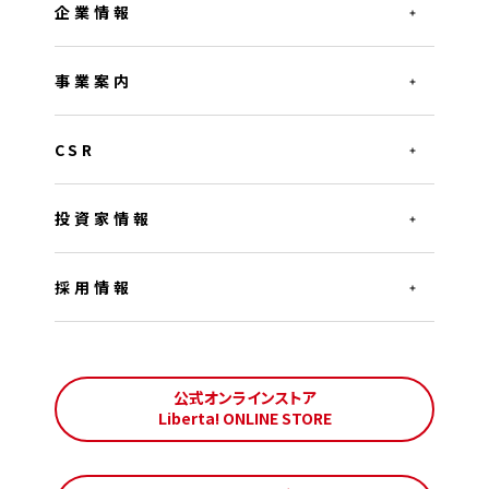
企業情報
事業案内
CSR
投資家情報
採用情報
公式オンラインストア
Liberta! ONLINE STORE