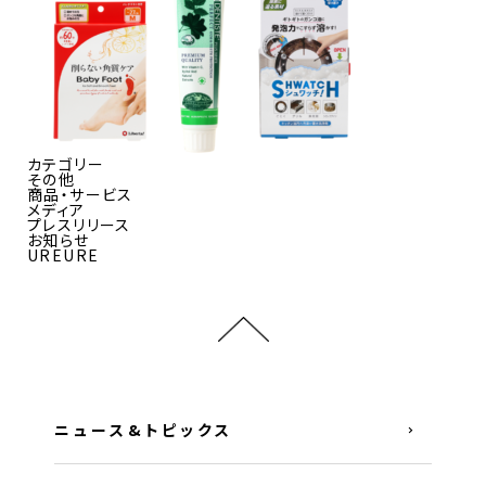
カテゴリー
その他
商品・サービス
メディア
プレスリリース
お知らせ
UREURE
ニュース&トピックス