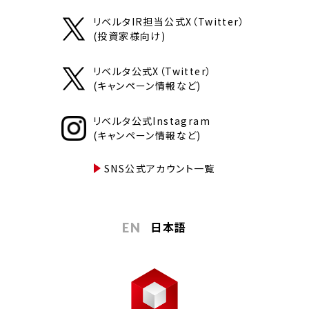
リベルタIR担当公式X（Twitter）
(投資家様向け)
リベルタ公式X（Twitter）
(キャンペーン情報など)
リベルタ公式Instagram
(キャンペーン情報など)
SNS公式アカウント一覧
日本語
EN