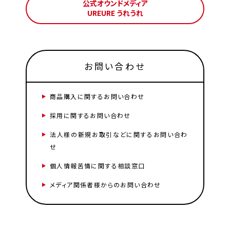
公式オウンドメディア
UREURE うれうれ
お問い合わせ
商品購入に関するお問い合わせ
採用に関するお問い合わせ
法人様の新規お取引などに関するお問い合わ
せ
個人情報苦情に関する相談窓口
メディア関係者様からのお問い合わせ