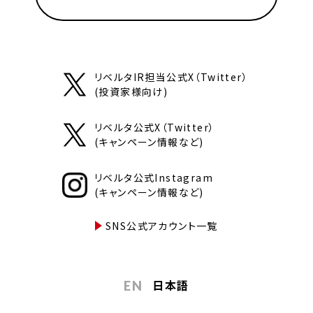
リベルタIR担当公式X（Twitter）
(投資家様向け)
リベルタ公式X（Twitter）
(キャンペーン情報など)
リベルタ公式Instagram
(キャンペーン情報など)
SNS公式アカウント一覧
日本語
EN