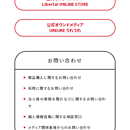
Liberta! ONLINE STORE
公式オウンドメディア
UREURE うれうれ
お問い合わせ
商品購入に関するお問い合わせ
採用に関するお問い合わせ
法人様の新規お取引などに関するお問い合わ
せ
個人情報苦情に関する相談窓口
メディア関係者様からのお問い合わせ