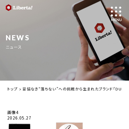
NEWS
ニュース
トップ
妥協なき“落ちない”への挑戦から生まれたブランド「DULAB
画像4
2026.05.27