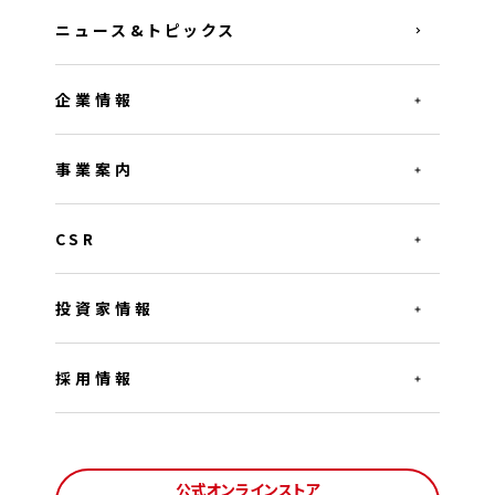
ニュース&トピックス
企業情報
事業案内
CSR
投資家情報
採用情報
公式オンラインストア