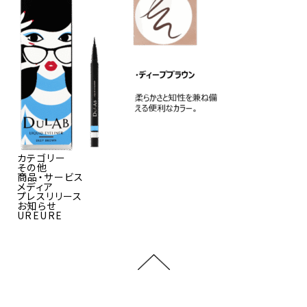
カテゴリー
その他
商品・サービス
メディア
プレスリリース
お知らせ
UREURE