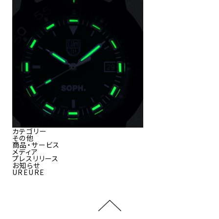
カテゴリー
その他
商品・サービス
メディア
プレスリリース
お知らせ
UREURE