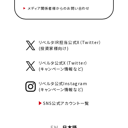
メディア関係者様からのお問い合わせ
リベルタIR担当公式X（Twitter）
(投資家様向け)
リベルタ公式X（Twitter）
(キャンペーン情報など)
リベルタ公式Instagram
(キャンペーン情報など)
SNS公式アカウント一覧
日本語
EN