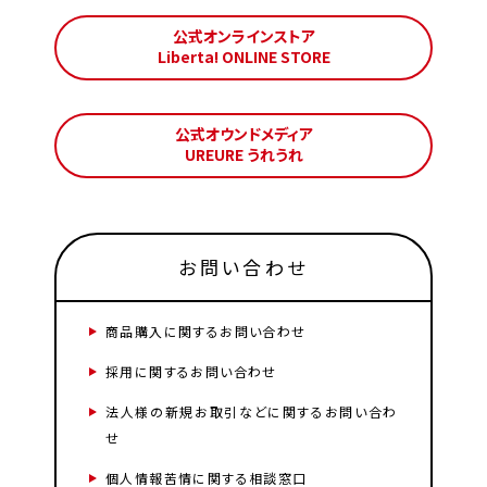
公式オンラインストア
Liberta! ONLINE STORE
公式オウンドメディア
UREURE うれうれ
お問い合わせ
商品購入に関するお問い合わせ
採用に関するお問い合わせ
法人様の新規お取引などに関するお問い合わ
せ
個人情報苦情に関する相談窓口