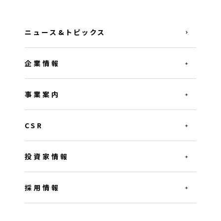
ニュース&トピックス
企業情報
事業案内
CSR
投資家情報
採用情報