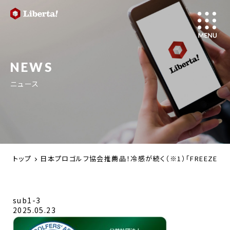
NEWS
ニュース
トップ
日本プロゴルフ協会推薦品！冷感が続く（※1）「FREEZE 
sub1-3
2025.05.23