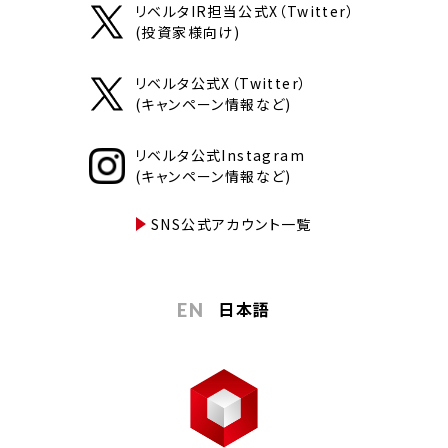
リベルタIR担当公式X（Twitter）
(投資家様向け)
リベルタ公式X（Twitter）
(キャンペーン情報など)
リベルタ公式Instagram
(キャンペーン情報など)
SNS公式アカウント一覧
日本語
EN