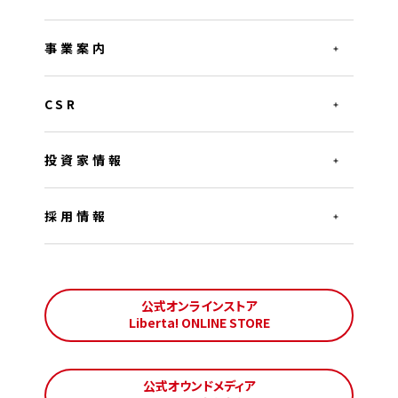
事業案内
CSR
投資家情報
採用情報
公式オンラインストア
Liberta! ONLINE STORE
公式オウンドメディア