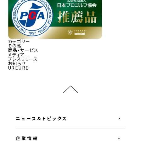
カテゴリー
その他
商品・サービス
メディア
プレスリリース
お知らせ
UREURE
ニュース&トピックス
企業情報