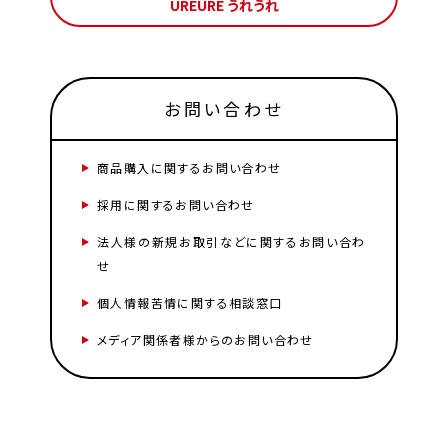
UREURE うれうれ
お問い合わせ
商品購入に関するお問い合わせ
採用に関するお問い合わせ
法人様の新規お取引などに関するお問い合わ
せ
個人情報苦情に関する相談窓口
メディア関係者様からのお問い合わせ