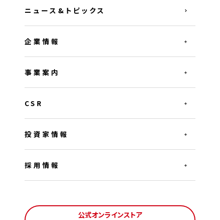
ニュース&トピックス
企業情報
事業案内
CSR
投資家情報
採用情報
公式オンラインストア