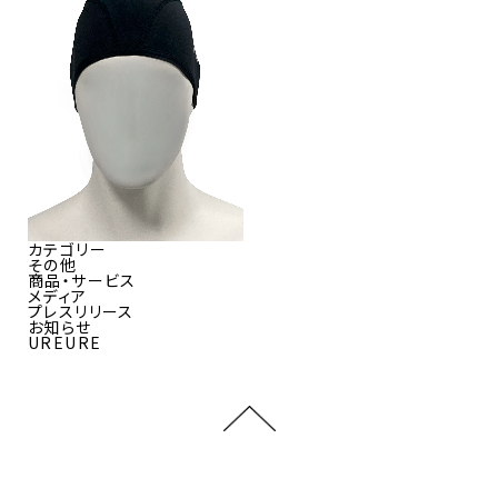
カテゴリー
その他
商品・サービス
メディア
プレスリリース
お知らせ
UREURE