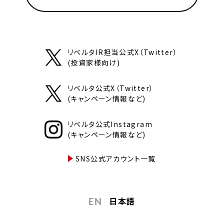
リベルタIR担当公式X（Twitter）
(投資家様向け)
リベルタ公式X（Twitter）
(キャンペーン情報など)
リベルタ公式Instagram
(キャンペーン情報など)
SNS公式アカウント一覧
日本語
EN