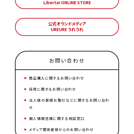
Liberta! ONLINE STORE
公式オウンドメディア
UREURE うれうれ
お問い合わせ
商品購入に関するお問い合わせ
採用に関するお問い合わせ
法人様の新規お取引などに関するお問い合わ
せ
個人情報苦情に関する相談窓口
メディア関係者様からのお問い合わせ