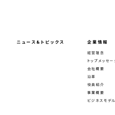
ニュース&トピックス
企業情報
経営理念
トップメッセー
会社概要
沿革
役員紹介
事業概要
ビジネスモデ