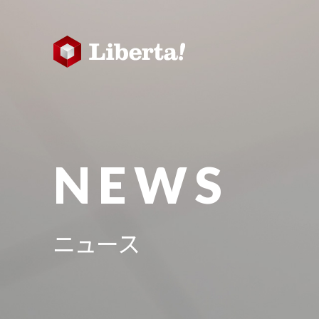
NEWS
ニュース