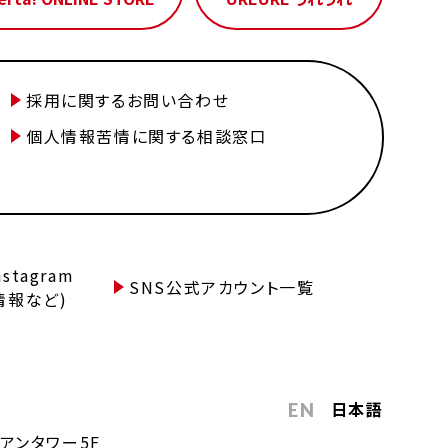
採用に関するお問い合わせ
個人情報苦情に関する相談窓口
tagram
SNS公式アカウント一覧
情報など)
日本語
EN
アンタワー5F