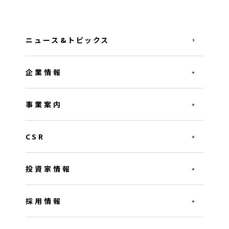
ニュース&トピックス
企業情報
事業案内
CSR
投資家情報
採用情報