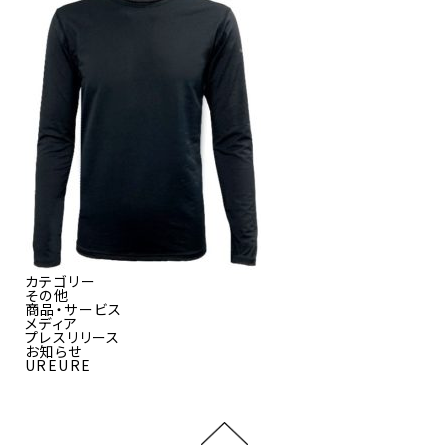
カテゴリー
その他
商品・サービス
メディア
プレスリリース
お知らせ
UREURE