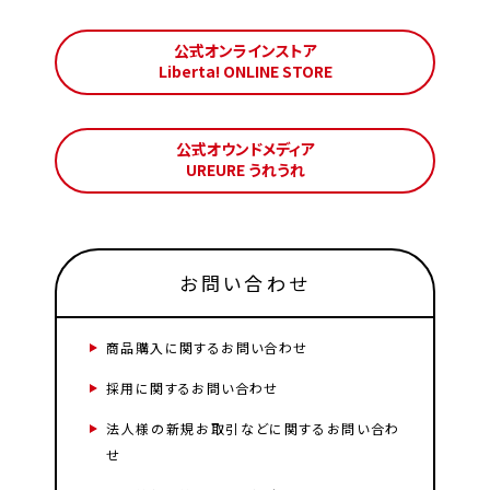
公式オンラインストア
Liberta! ONLINE STORE
公式オウンドメディア
UREURE うれうれ
お問い合わせ
商品購入に関するお問い合わせ
採用に関するお問い合わせ
法人様の新規お取引などに関するお問い合わ
せ