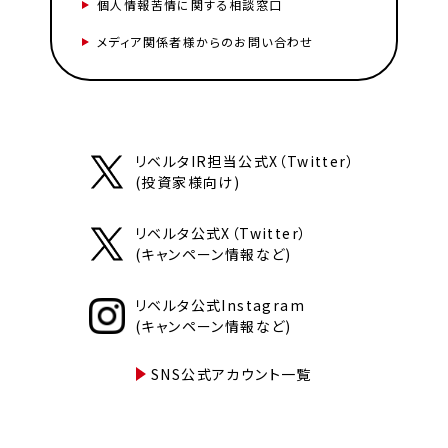
個人情報苦情に関する相談窓口
メディア関係者様からのお問い合わせ
リベルタIR担当公式X（Twitter）
(投資家様向け)
リベルタ公式X（Twitter）
(キャンペーン情報など)
リベルタ公式Instagram
(キャンペーン情報など)
SNS公式アカウント一覧