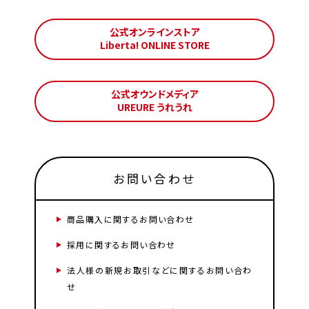
公式オンラインストア
Liberta! ONLINE STORE
公式オウンドメディア
UREURE うれうれ
お問い合わせ
商品購入に関するお問い合わせ
採用に関するお問い合わせ
法人様の新規お取引などに関するお問い合わ
せ