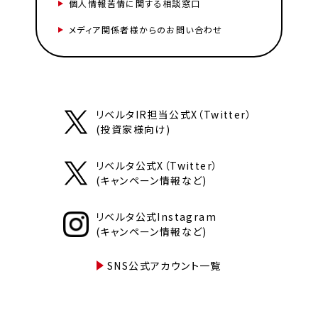
個人情報苦情に関する相談窓口
メディア関係者様からのお問い合わせ
リベルタIR担当公式X（Twitter）
(投資家様向け)
リベルタ公式X（Twitter）
(キャンペーン情報など)
リベルタ公式Instagram
(キャンペーン情報など)
SNS公式アカウント一覧