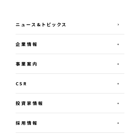
ニュース&トピックス
企業情報
事業案内
CSR
投資家情報
採用情報