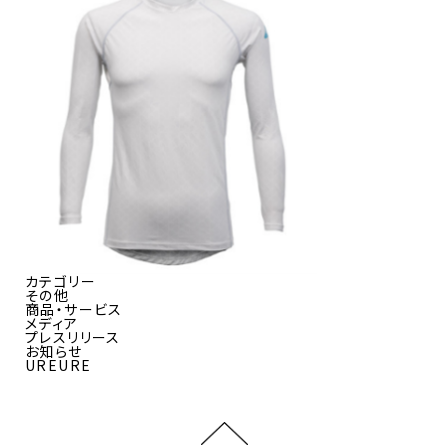
カテゴリー
その他
商品・サービス
メディア
プレスリリース
お知らせ
UREURE