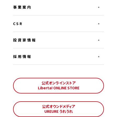
事業案内
CSR
投資家情報
採用情報
公式オンラインストア
Liberta! ONLINE STORE
公式オウンドメディア
UREURE うれうれ