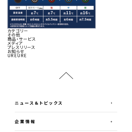
カテゴリー
その他
商品・サービス
メディア
プレスリリース
お知らせ
UREURE
ニュース&トピックス
企業情報