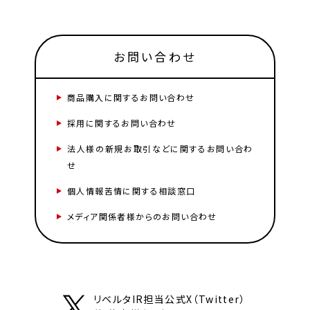
お問い合わせ
商品購入に関するお問い合わせ
採用に関するお問い合わせ
法人様の新規お取引などに関するお問い合わ
せ
個人情報苦情に関する相談窓口
メディア関係者様からのお問い合わせ
リベルタIR担当公式X（Twitter）