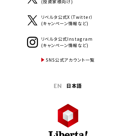
(投資家様向け)
リベルタ公式X（Twitter）
(キャンペーン情報など)
リベルタ公式Instagram
(キャンペーン情報など)
SNS公式アカウント一覧
日本語
EN