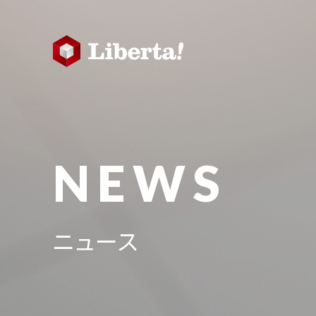
NEWS
ニュース