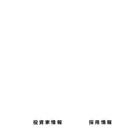
投資家情報
採用情報