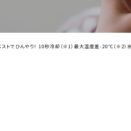
トでひんやり！ 10秒冷却（※1）最大温度差-20℃（※2）