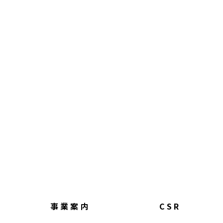
事業案内
CSR