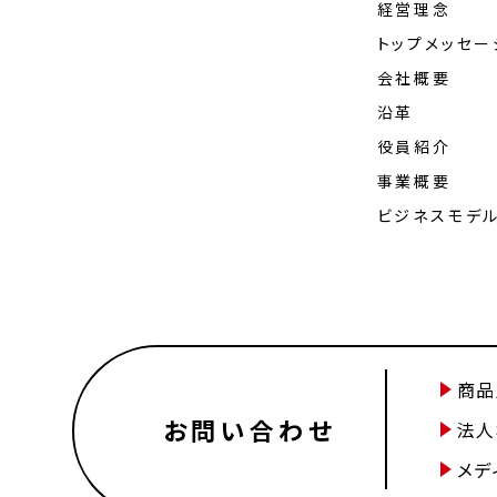
経営理念
トップメッセー
会社概要
沿革
役員紹介
事業概要
ビジネスモデ
商品
お問い合わせ
法人
メデ