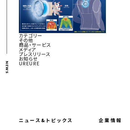
カテゴリー
その他
商品・サービス
メディア
プレスリリース
お知らせ
UREURE
NEWS
ニュース&トピックス
企業情報