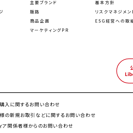
主要ブランド
基本方針
ジ
販路
リスクマネジメン
商品企画
ESG経営への取
マーケティングPR
ル
Lib
購入に関するお問い合わせ
様の新規お取引などに関するお問い合わせ
ィア関係者様からのお問い合わせ