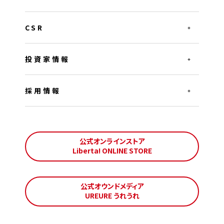
CSR
投資家情報
採用情報
公式オンラインストア
Liberta! ONLINE STORE
公式オウンドメディア
UREURE うれうれ