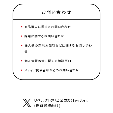
お問い合わせ
商品購入に関するお問い合わせ
採用に関するお問い合わせ
法人様の新規お取引などに関するお問い合わ
せ
個人情報苦情に関する相談窓口
メディア関係者様からのお問い合わせ
リベルタIR担当公式X（Twitter）
(投資家様向け)