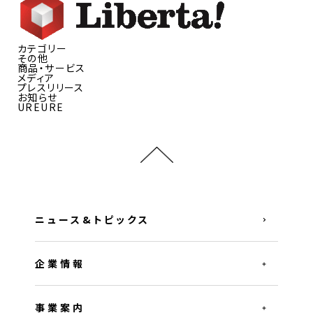
カテゴリー
その他
商品・サービス
メディア
プレスリリース
お知らせ
UREURE
ニュース&トピックス
企業情報
事業案内