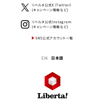
リベルタ公式X（Twitter）
(キャンペーン情報など)
リベルタ公式Instagram
(キャンペーン情報など)
SNS公式アカウント一覧
日本語
EN