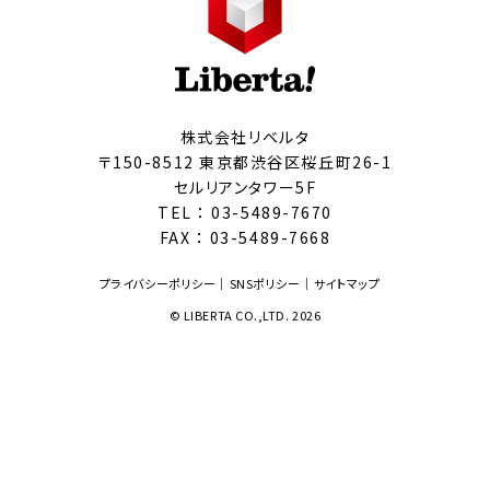
株式会社リベルタ
〒150-8512 東京都渋谷区桜丘町26-1
セルリアンタワー5F
TEL ：
03-5489-7670
FAX ： 03-5489-7668
プライバシーポリシー
SNSポリシー
サイトマップ
© LIBERTA CO.,LTD. 2026