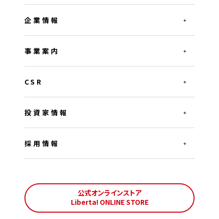
企業情報
事業案内
CSR
投資家情報
採用情報
公式オンラインストア
Liberta! ONLINE STORE