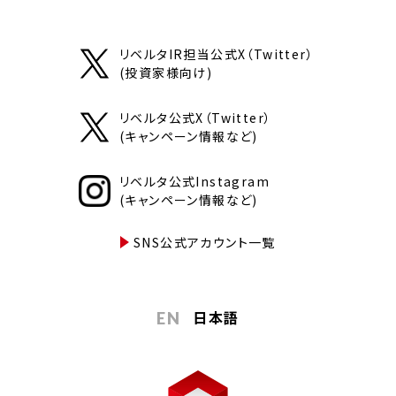
リベルタIR担当公式X（Twitter）
(投資家様向け)
リベルタ公式X（Twitter）
(キャンペーン情報など)
リベルタ公式Instagram
(キャンペーン情報など)
SNS公式アカウント一覧
日本語
EN