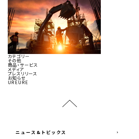
カテゴリー
その他
商品・サービス
メディア
プレスリリース
お知らせ
UREURE
ニュース&トピックス