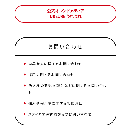
公式オウンドメディア
UREURE うれうれ
お問い合わせ
商品購入に関するお問い合わせ
採用に関するお問い合わせ
法人様の新規お取引などに関するお問い合わ
せ
個人情報苦情に関する相談窓口
メディア関係者様からのお問い合わせ