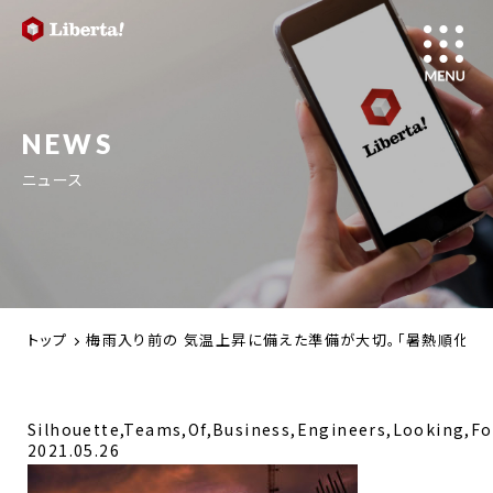
NEWS
ニュース
トップ
梅雨入り前の 気温上昇に備えた準備が大切。「暑熱順化」
Silhouette,Teams,Of,Business,Engineers,Looking,Fo
2021.05.26