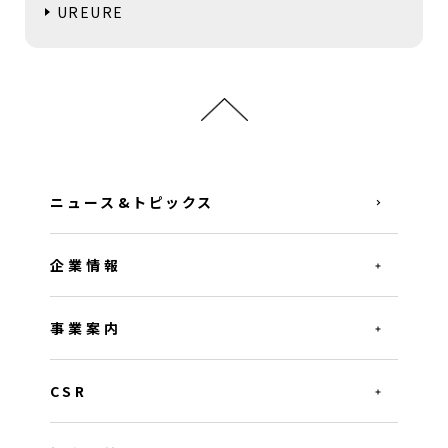
UREURE
ニュース&トピックス
企業情報
事業案内
CSR