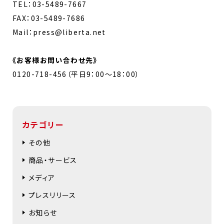
TEL：03-5489-7667
FAX：03-5489-7686
Mail：press@liberta.net
《お客様お問い合わせ先》
0120-718-456（平日9：00～18：00）
カテゴリー
その他
商品・サービス
メディア
プレスリリース
お知らせ