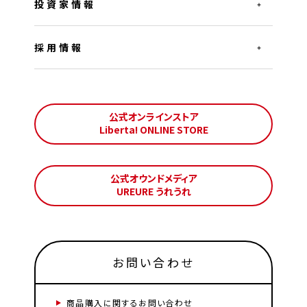
投資家情報
採用情報
公式オンラインストア
Liberta! ONLINE STORE
公式オウンドメディア
UREURE うれうれ
お問い合わせ
商品購入に関するお問い合わせ