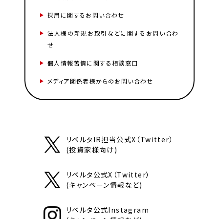
採用に関するお問い合わせ
法人様の新規お取引などに関するお問い合わ
せ
個人情報苦情に関する相談窓口
メディア関係者様からのお問い合わせ
リベルタIR担当公式X（Twitter）
(投資家様向け)
リベルタ公式X（Twitter）
(キャンペーン情報など)
リベルタ公式Instagram