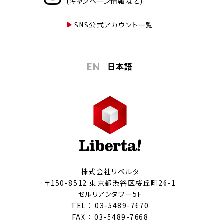
(キャンペーン情報など)
SNS公式アカウント一覧
日本語
EN
株式会社リベルタ
〒150-8512 東京都渋谷区桜丘町26-1
セルリアンタワー5F
TEL ：
03-5489-7670
FAX ： 03-5489-7668