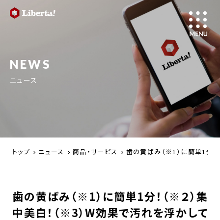
NEWS
ニュース
トップ
ニュース
商品・サービス
歯の黄ばみ（※1）に簡単1分！（
歯の黄ばみ（※1）に簡単1分！（※２）集
中美白！（※3）W効果で汚れを浮かして