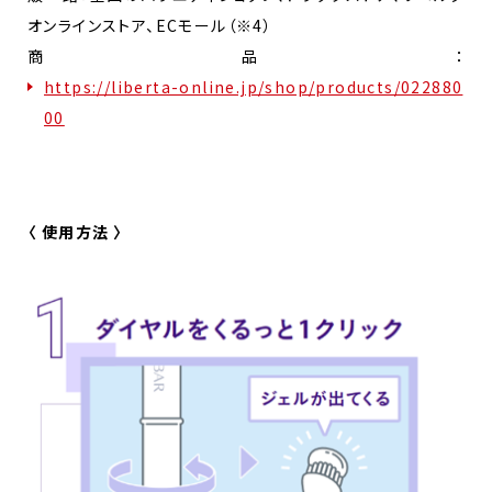
オンラインストア、ECモール（※4）
商品：
https://liberta-online.jp/shop/products/022880
00
〈 使用方法 〉