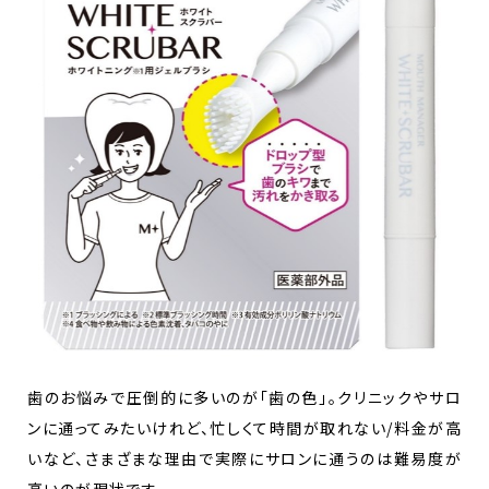
歯のお悩みで圧倒的に多いのが「歯の色」。クリニックやサロ
ンに通ってみたいけれど、忙しくて時間が取れない/料金が高
いなど、さまざまな理由で実際にサロンに通うのは難易度が
高いのが現状です。