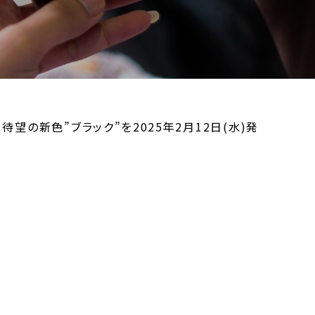
」待望の新色”ブラック”を2025年2月12日(水)発