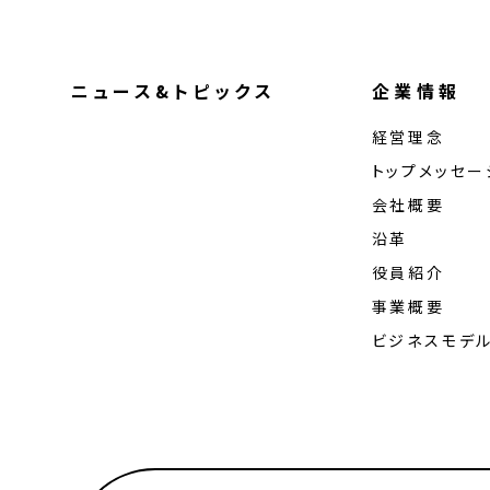
ニュース&トピックス
企業情報
経営理念
トップメッセー
会社概要
沿革
役員紹介
事業概要
ビジネスモデ