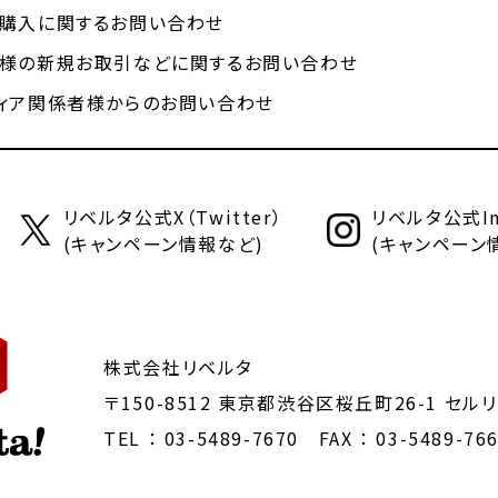
購入に関するお問い合わせ
様の新規お取引などに関するお問い合わせ
ィア関係者様からのお問い合わせ
リベルタ公式X（Twitter）
リベルタ公式Ins
(キャンペーン情報など)
(キャンペーン
株式会社リベルタ
〒150-8512 東京都渋谷区桜丘町26-1
セルリ
TEL ：
03-5489-7670
FAX ： 03-5489-76