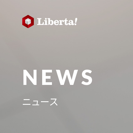
NEWS
ニュース