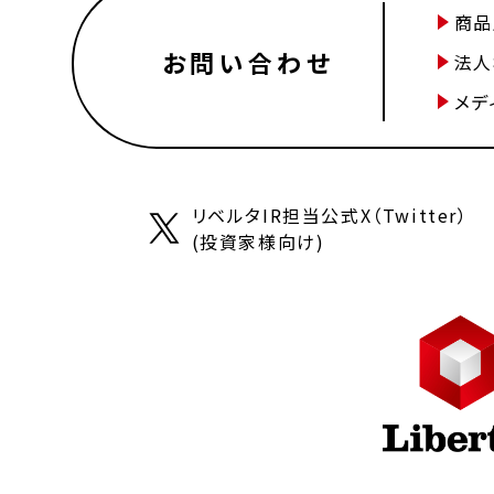
商品
お問い合わせ
法人
メデ
リベルタIR担当公式X（Twitter）
(投資家様向け)