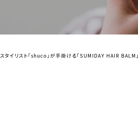
リスト「shuco」が手掛ける「SUMIDAY HAIR BALM