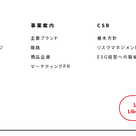
事業案内
CSR
主要ブランド
基本方針
ジ
販路
リスクマネジメン
商品企画
ESG経営への取
マーケティングPR
ル
Lib