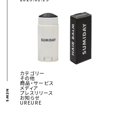
カテゴリー
その他
商品・サービス
メディア
NEWS
プレスリリース
お知らせ
UREURE