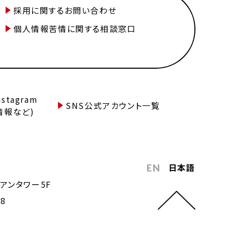
採用に関するお問い合わせ
個人情報苦情に関する相談窓口
tagram
SNS公式アカウント一覧
情報など)
日本語
EN
アンタワー5F
68