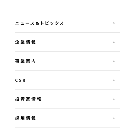
ニュース&トピックス
企業情報
事業案内
CSR
投資家情報
採用情報