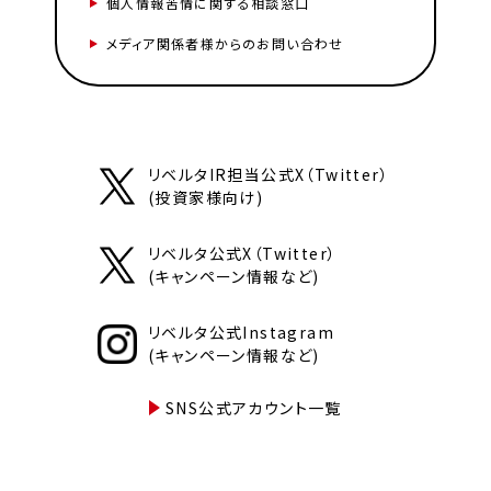
個人情報苦情に関する相談窓口
メディア関係者様からのお問い合わせ
リベルタIR担当公式X（Twitter）
(投資家様向け)
リベルタ公式X（Twitter）
(キャンペーン情報など)
リベルタ公式Instagram
(キャンペーン情報など)
SNS公式アカウント一覧