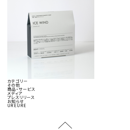
カテゴリー
その他
商品・サービス
メディア
プレスリリース
お知らせ
UREURE