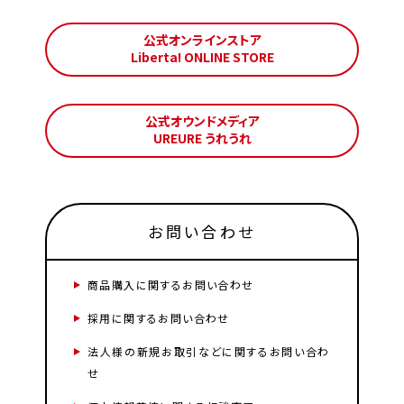
公式オンラインストア
Liberta! ONLINE STORE
公式オウンドメディア
UREURE うれうれ
お問い合わせ
商品購入に関するお問い合わせ
採用に関するお問い合わせ
法人様の新規お取引などに関するお問い合わ
せ