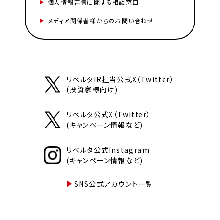
個人情報苦情に関する相談窓口
メディア関係者様からのお問い合わせ
リベルタIR担当公式X（Twitter）
(投資家様向け)
リベルタ公式X（Twitter）
(キャンペーン情報など)
リベルタ公式Instagram
(キャンペーン情報など)
SNS公式アカウント一覧