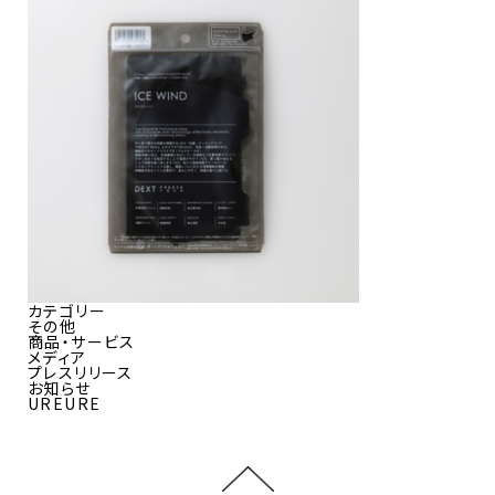
カテゴリー
その他
商品・サービス
メディア
プレスリリース
お知らせ
UREURE