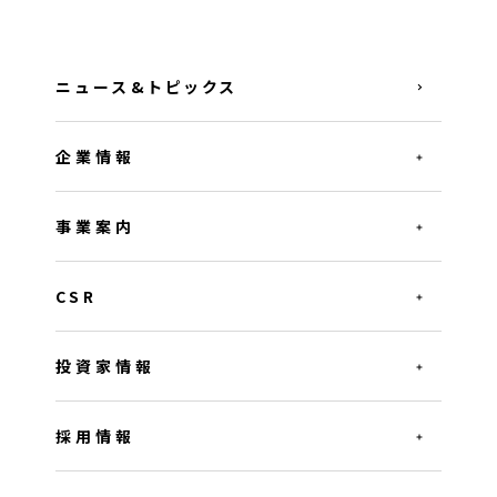
ニュース&トピックス
企業情報
事業案内
CSR
投資家情報
採用情報