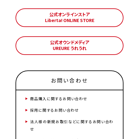
公式オンラインストア
Liberta! ONLINE STORE
公式オウンドメディア
UREURE うれうれ
お問い合わせ
商品購入に関するお問い合わせ
採用に関するお問い合わせ
法人様の新規お取引などに関するお問い合わ
せ