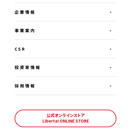
企業情報
事業案内
CSR
投資家情報
採用情報
公式オンラインストア
Liberta! ONLINE STORE