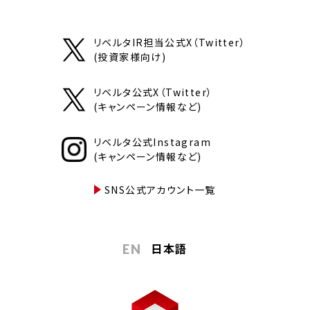
リベルタIR担当公式X（Twitter）
(投資家様向け)
リベルタ公式X（Twitter）
(キャンペーン情報など)
リベルタ公式Instagram
(キャンペーン情報など)
SNS公式アカウント一覧
日本語
EN