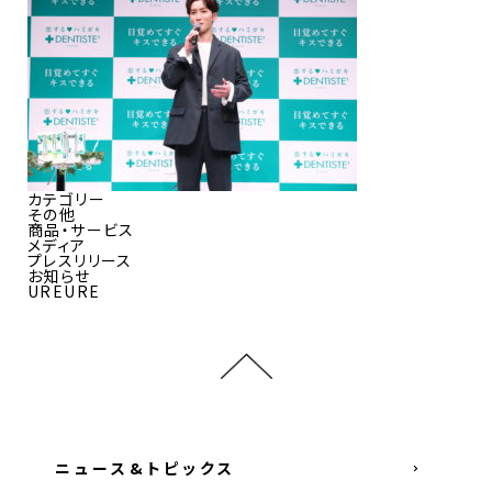
カテゴリー
その他
商品・サービス
メディア
プレスリリース
お知らせ
UREURE
ニュース&トピックス