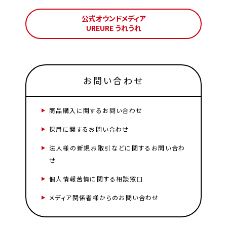
公式オウンドメディア
UREURE うれうれ
お問い合わせ
商品購入に関するお問い合わせ
採用に関するお問い合わせ
法人様の新規お取引などに関するお問い合わ
せ
個人情報苦情に関する相談窓口
メディア関係者様からのお問い合わせ