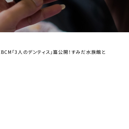
EBCM「3人のデンティス」篇公開！すみだ水族館と