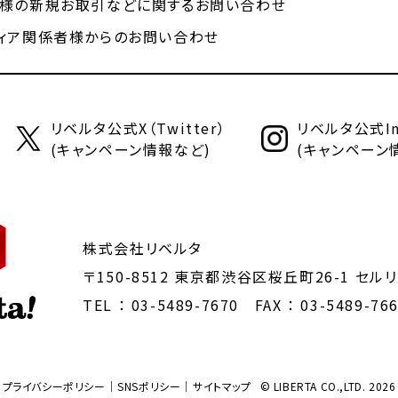
様の新規お取引などに関するお問い合わせ
ィア関係者様からのお問い合わせ
リベルタ公式X（Twitter）
リベルタ公式Ins
(キャンペーン情報など)
(キャンペーン
株式会社リベルタ
〒150-8512 東京都渋谷区桜丘町26-1
セルリ
TEL ：
03-5489-7670
FAX ： 03-5489-76
プライバシーポリシー
SNSポリシー
サイトマップ
© LIBERTA CO.,LTD. 2026