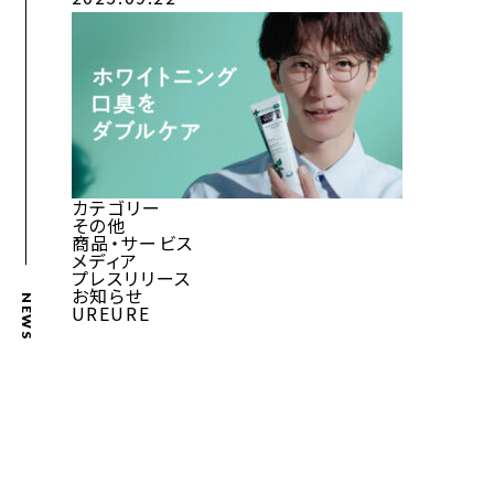
カテゴリー
その他
商品・サービス
メディア
プレスリリース
お知らせ
NEWS
UREURE