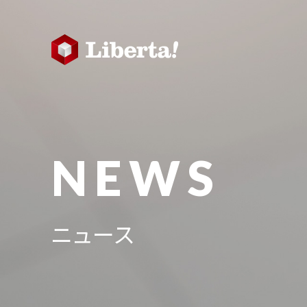
NEWS
ニュース