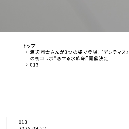
トップ
渡辺翔太さんが3つの姿で登場！『デンティス』
の初コラボ“恋する水族館”開催決定
013
013
2025.09.22