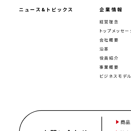
ニュース&トピックス
企業情報
経営理念
トップメッセー
会社概要
沿革
役員紹介
事業概要
ビジネスモデ
商品