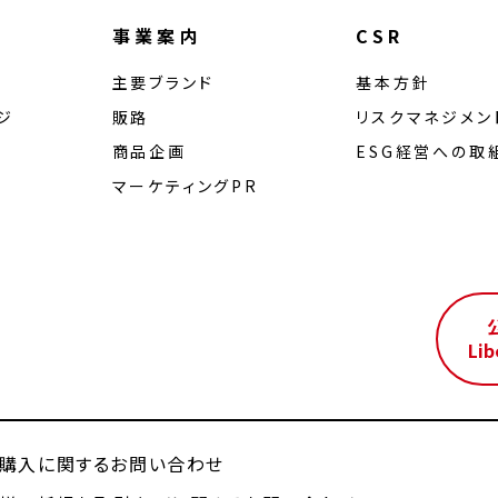
事業案内
CSR
主要ブランド
基本方針
ジ
販路
リスクマネジメン
商品企画
ESG経営への取
マーケティングPR
ル
Lib
購入に関するお問い合わせ