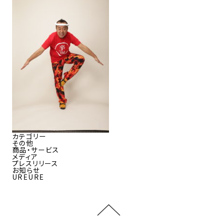
カテゴリー
その他
商品・サービス
メディア
プレスリリース
お知らせ
UREURE