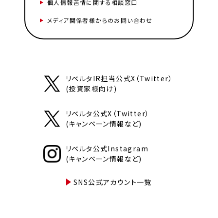
個人情報苦情に関する相談窓口
メディア関係者様からのお問い合わせ
リベルタIR担当公式X（Twitter）
(投資家様向け)
リベルタ公式X（Twitter）
(キャンペーン情報など)
リベルタ公式Instagram
(キャンペーン情報など)
SNS公式アカウント一覧