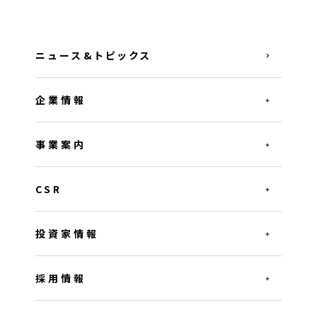
ニュース&トピックス
企業情報
事業案内
CSR
投資家情報
採用情報