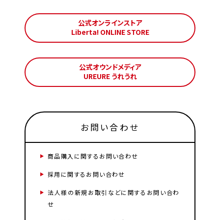
公式オンラインストア
Liberta! ONLINE STORE
公式オウンドメディア
UREURE うれうれ
お問い合わせ
商品購入に関するお問い合わせ
採用に関するお問い合わせ
法人様の新規お取引などに関するお問い合わ
せ