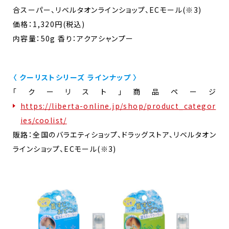
合スーパー、リベルタオンラインショップ、ECモール(※3)
価格：1,320円(税込)
内容量：50g 香り：アクアシャンプー
〈 クーリストシリーズ ラインナップ 〉
「クーリスト」商品ページ
https://liberta-online.jp/shop/product_categor
ies/coolist/
販路：全国のバラエティショップ、ドラッグストア、リベルタオン
ラインショップ、ECモール(※3)