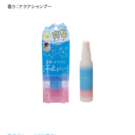
香り：アクアシャンプー