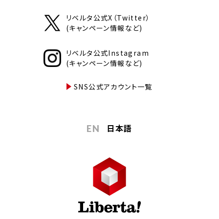
リベルタ公式X（Twitter）
(キャンペーン情報など)
リベルタ公式Instagram
(キャンペーン情報など)
SNS公式アカウント一覧
日本語
EN