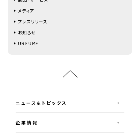
メディア
プレスリリース
お知らせ
UREURE
ニュース&トピックス
企業情報