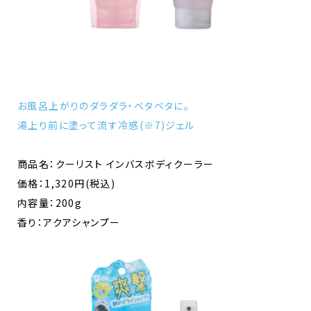
お風呂上がりのダラダラ・ベタベタに。
湯上り前に塗って流す冷感(※7)ジェル
商品名：クーリスト インバスボディクーラー
価格：1,320円(税込)
内容量：200g
香り：アクアシャンプー