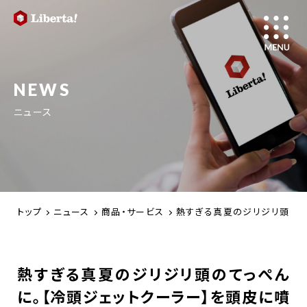
NEWS
ニュース
トップ
ニュース
商品・サービス
熱すぎる真夏のジリジリ頭のてっ
熱すぎる真夏のジリジリ頭のてっぺん
に。【冷頭ジェットクーラー】を頭皮に噴