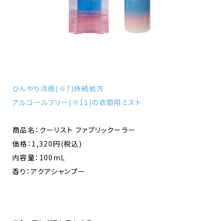
ひんやり冷感(※7)持続処方
アルコールフリー(※11)の衣類用ミスト
商品名：クーリスト ファブリックーラー
価格：1,320円(税込)
内容量：100mL
香り：アクアシャンプー