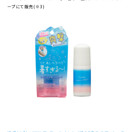
ープにて販売(※3)