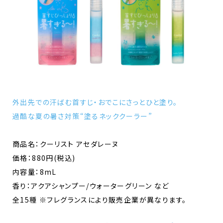
外出先での汗ばむ首すじ・おでこにさっとひと塗り。
過酷な夏の暑さ対策“塗るネッククーラー”
商品名：クーリスト アセダレーヌ
価格：880円(税込)
内容量：8mL
香り：アクアシャンプー/ウォーターグリーン など
全15種 ※フレグランスにより販売企業が異なります。