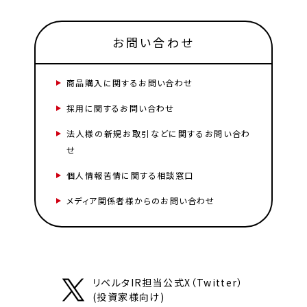
お問い合わせ
商品購入に関するお問い合わせ
採用に関するお問い合わせ
法人様の新規お取引などに関するお問い合わ
せ
個人情報苦情に関する相談窓口
メディア関係者様からのお問い合わせ
リベルタIR担当公式X（Twitter）
(投資家様向け)