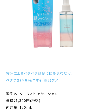
寝汗によるベタベタ頭髪に揉み込むだけ。
ベタつき(※8)＆ニオイ(※1)ケア
商品名：クーリスト アサニシャン
価格：1,320円(税込)
内容量：150mL