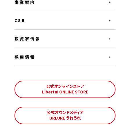
事業案内
CSR
投資家情報
採用情報
公式オンラインストア
Liberta! ONLINE STORE
公式オウンドメディア
UREURE うれうれ