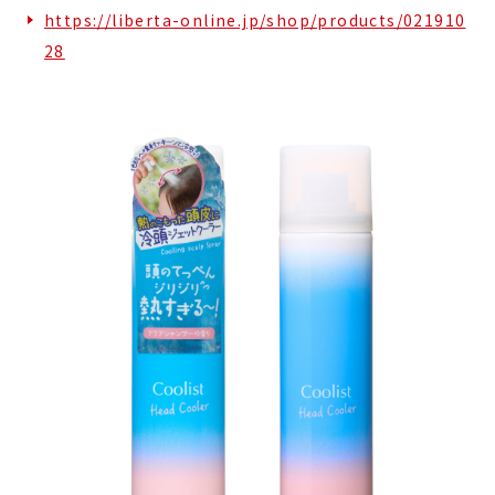
https://liberta-online.jp/shop/products/021910
28