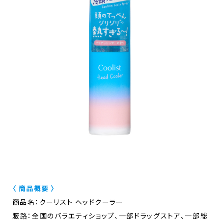
〈 商品概要 〉
商品名：クーリスト ヘッドクーラー
販路：全国のバラエティショップ、一部ドラッグストア、一部総