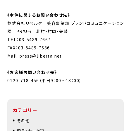
《
本件に関するお問い合わせ先
》
株式会社リベルタ 美容事業部 ブランドコミュニケーション
課 PR担当 北村・村岡・矢崎
TEL：03-5489-7667
FAX：03-5489-7686
Mail：press@liberta.net
《お客様お問い合わせ先》
0120-718-456（平日9：00～18：00）
カテゴリー
その他
商品・サービス