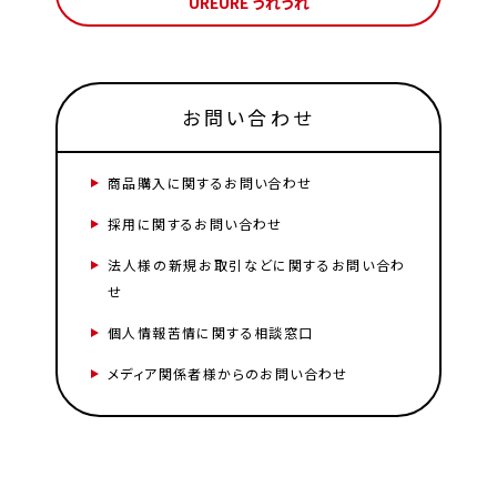
UREURE うれうれ
お問い合わせ
商品購入に関するお問い合わせ
採用に関するお問い合わせ
法人様の新規お取引などに関するお問い合わ
せ
個人情報苦情に関する相談窓口
メディア関係者様からのお問い合わせ