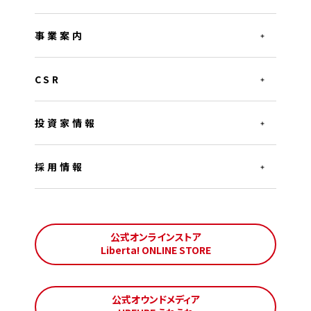
事業案内
CSR
投資家情報
採用情報
公式オンラインストア
Liberta! ONLINE STORE
公式オウンドメディア