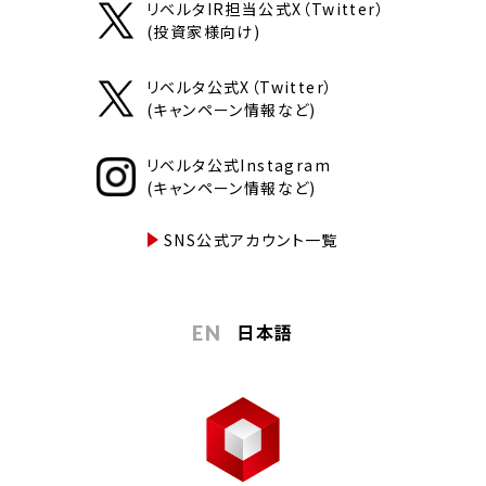
リベルタIR担当公式X（Twitter）
(投資家様向け)
リベルタ公式X（Twitter）
(キャンペーン情報など)
リベルタ公式Instagram
(キャンペーン情報など)
SNS公式アカウント一覧
日本語
EN