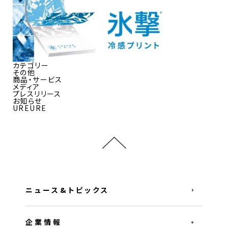
カテゴリー
その他
商品・サービス
メディア
プレスリリース
お知らせ
UREURE
ニュース&トピックス
企業情報