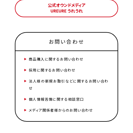
公式オウンドメディア
UREURE うれうれ
お問い合わせ
商品購入に関するお問い合わせ
採用に関するお問い合わせ
法人様の新規お取引などに関するお問い合わ
せ
個人情報苦情に関する相談窓口
メディア関係者様からのお問い合わせ