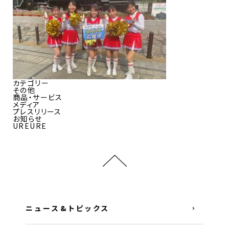
カテゴリー
その他
商品・サービス
メディア
プレスリリース
お知らせ
UREURE
ニュース&トピックス