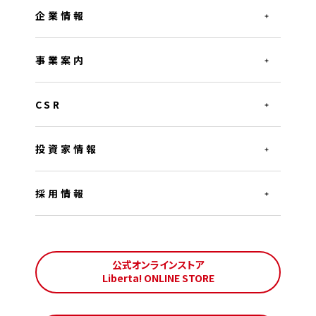
企業情報
事業案内
CSR
投資家情報
採用情報
公式オンラインストア
Liberta! ONLINE STORE