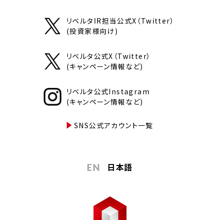
リベルタIR担当公式X（Twitter）
(投資家様向け)
リベルタ公式X（Twitter）
(キャンペーン情報など)
リベルタ公式Instagram
(キャンペーン情報など)
SNS公式アカウント一覧
日本語
EN