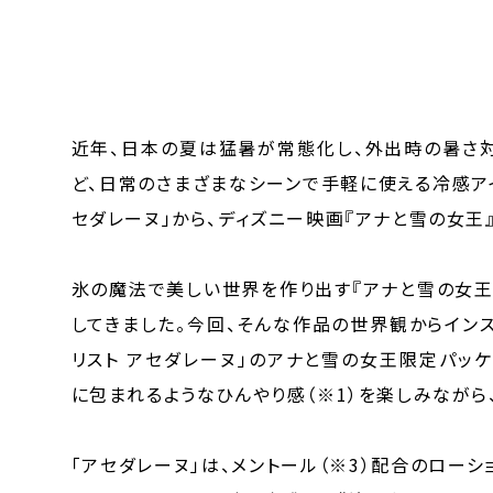
近年、日本の夏は猛暑が常態化し、外出時の暑さ対
ど、日常のさまざまなシーンで手軽に使える冷感ア
セダレーヌ」から、ディズニー映画『アナと雪の女王
氷の魔法で美しい世界を作り出す『アナと雪の女王
してきました。今回、そんな作品の世界観からイン
リスト アセダレーヌ」のアナと雪の女王限定パッ
に包まれるようなひんやり感（※1）を楽しみながら
「アセダレーヌ」は、メントール（※3）配合のロー