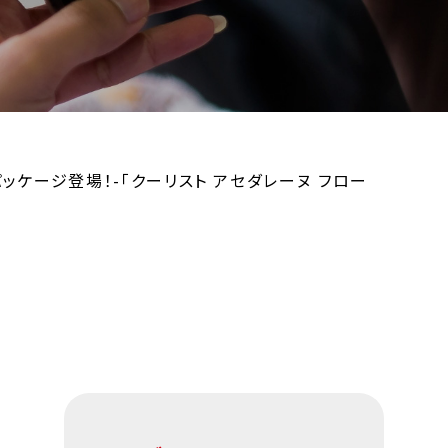
パッケージ登場！-「クーリスト アセダレーヌ フロー