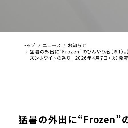
トップ
ニュース
お知らせ
猛暑の外出に“Frozen”のひんやり感（※1
ズンホワイトの香り」 2026年4月7日（火）発売
猛暑の外出に“Frozen