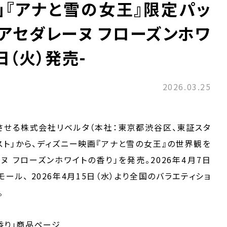
」『アナと雪の女王』限定パッ
 アセダレーヌ フローズンホワ
日（火）発売-
2026.03.25
させる株式会社リベルタ（本社：東京都渋谷区、東証スタ
リスト」から、ディズニー映画『アナと雪の女王』の世界観を
ヌ フローズンホワイトの香り」を発売。2026年4月7日
ール、 2026年4月15日（水）より全国のバラエティショ
。
香り」商品ページ