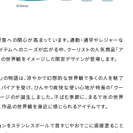
策への関心が高まっています。通勤・通学やレジャーな
イテムへのニーズが広がる中、クーリストの人気商品「ア
』の世界観をイメージした限定デザインが登場します。
』の物語は、涼やかで幻想的な世界観で多くの人を魅了
スパイアを受け、ひんやり爽快な使い心地が特長の「クー
ケージのが誕生しました。汗ばむ季節に、まるで氷の世界
、作品の世界観を身近に感じられるアイテムです。
ションをステンレスボールで首すじやおでこに直接塗ること