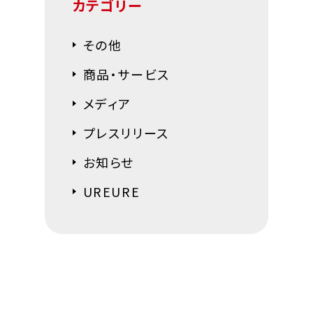
カテゴリー
その他
商品・サービス
メディア
プレスリリース
お知らせ
UREURE