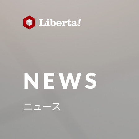
NEWS
ニュース