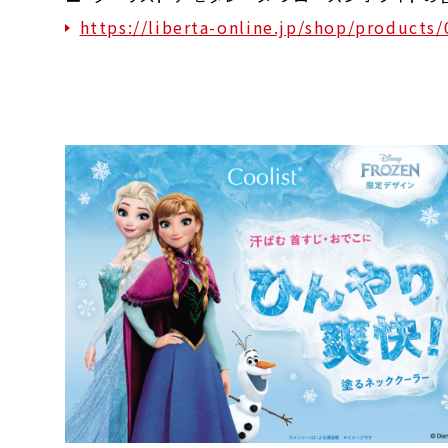
https://liberta-online.jp/shop/products