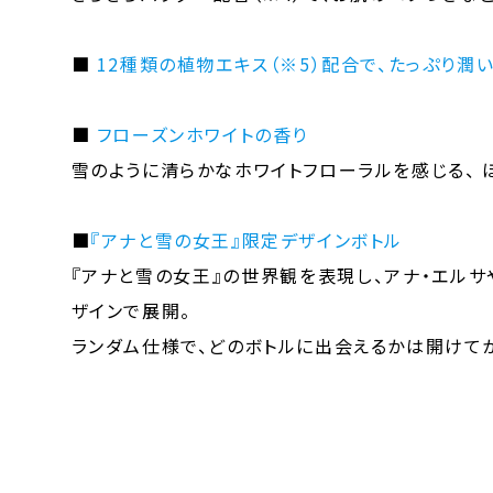
■
12種類の植物エキス（※5）配合で、たっぷり潤
■
フローズンホワイトの香り
雪のように清らかなホワイトフローラルを感じる、 
■
『アナと雪の女王』限定デザインボトル
『アナと雪の女王』の世界観を表現し、アナ・エル
ザインで展開。
ランダム仕様で、どのボトルに出会えるかは開けて