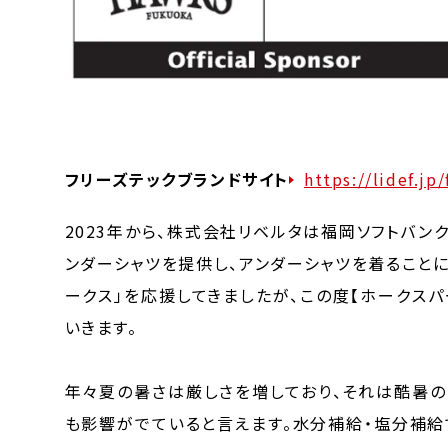
フリーズテックブランドサイト
https://lidef.jp
2023年から、株式会社リベルタは福岡ソフトバ
ンダーシャツを提供し、アンダーシャツを着ること
ークス」を応援してきましたが、この度【ホークス
いきます。
年々夏の暑さは厳しさを増しており、それは酷暑の
も影響がでていると言えます。水分補給・塩分補給