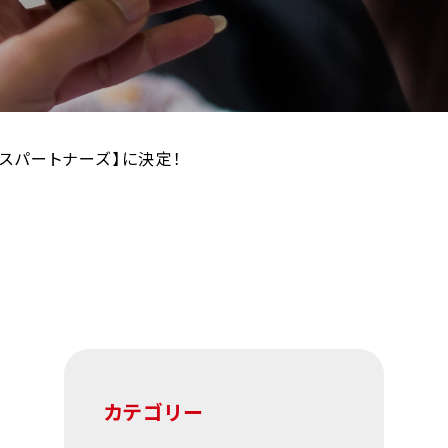
スパートナーズ】に決定！
カテゴリー