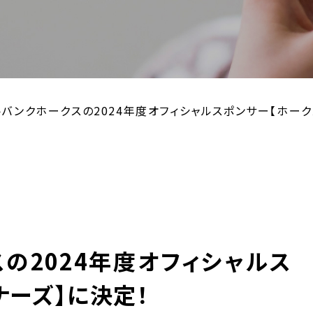
トバンクホークスの2024年度オフィシャルスポンサー【ホーク
の2024年度オフィシャルス
ナーズ】に決定！