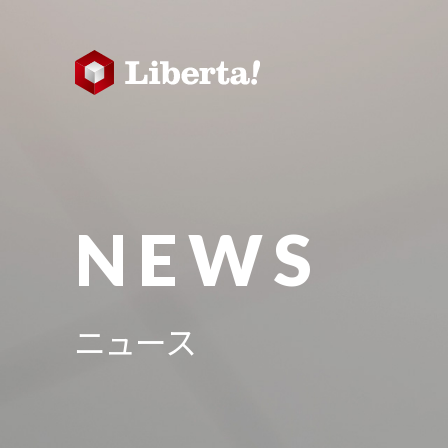
NEWS
ニュース