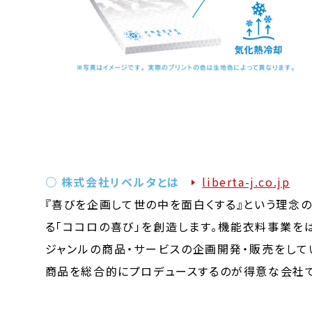
○ 株式会社リベルタとは
liberta-j.co.jp
『喜びを企画して世の中を面白くする』という理念
る「ココロの喜び」を創造します。機能衣料事業を
ジャンルの商品・サービスの企画開発・販売をして
商品を総合的にプロデュースするのが得意な会社で