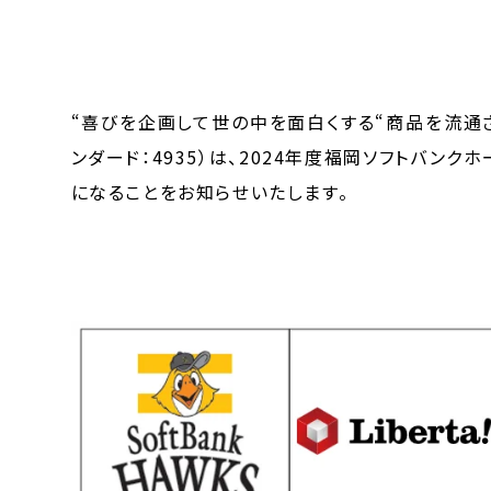
“喜びを企画して世の中を面白くする“商品を流通
ンダード：4935）は、2024年度福岡ソフトバン
になることをお知らせいたします。