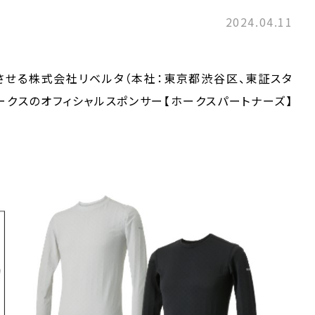
2024.04.11
させる株式会社リベルタ（本社：東京都渋谷区、東証スタ
クホークスのオフィシャルスポンサー【ホークスパートナーズ】