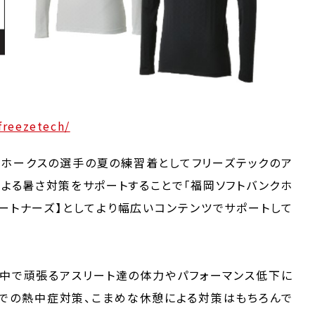
/freezetech/
ンクホークスの選手の夏の練習着としてフリーズテックのア
による暑さ対策をサポートすることで「福岡ソフトバンクホ
パートナーズ】としてより幅広いコンテンツでサポートして
中で頑張るアスリート達の体力やパフォーマンス低下に
での熱中症対策、こまめな休憩による対策はもちろんで