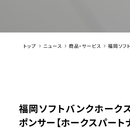
トップ
ニュース
商品・サービス
福岡ソフ
福岡ソフトバンクホークス
ポンサー【ホークスパート