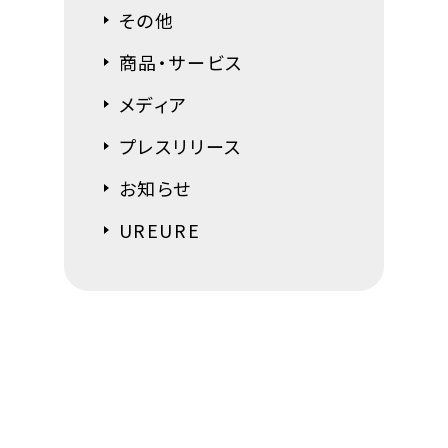
その他
商品・サービス
メディア
プレスリリース
お知らせ
UREURE