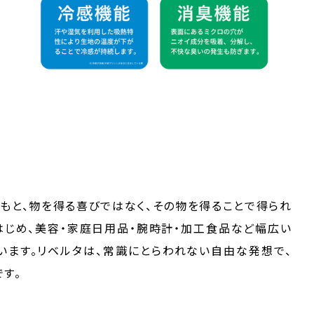
のもと、物を得る喜びではなく、その物を得ることで得られ
はじめ、美容・家庭日用品・腕時計・加工食品など幅広い
います。リベルタは、常識にとらわれない自由な発想で、
す。