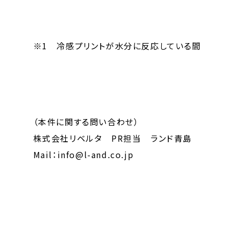
※1 冷感プリントが水分に反応している間
（本件に関する問い合わせ）
株式会社リベルタ PR担当 ランド青島
Mail：info@l-and.co.jp