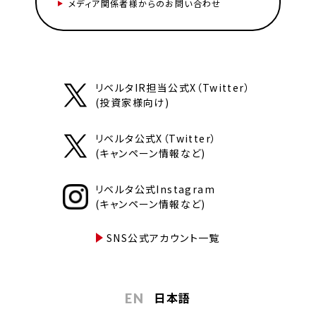
メディア関係者様からのお問い合わせ
リベルタIR担当公式X（Twitter）
(投資家様向け)
リベルタ公式X（Twitter）
(キャンペーン情報など)
リベルタ公式Instagram
(キャンペーン情報など)
SNS公式アカウント一覧
日本語
EN