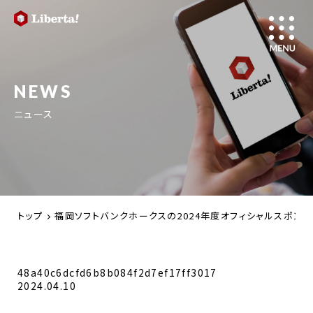
NEWS
ニュース
トップ
福岡ソフトバンクホークスの2024年度オフィシャルスポンサ
48a40c6dcfd6b8b084f2d7ef17ff3017
2024.04.10