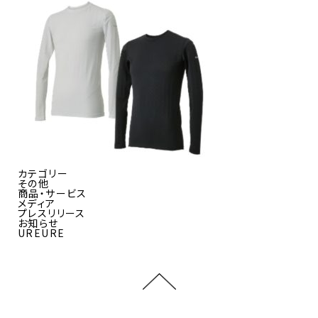
カテゴリー
その他
商品・サービス
メディア
プレスリリース
お知らせ
UREURE