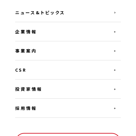
ニュース&トピックス
企業情報
事業案内
CSR
投資家情報
採用情報