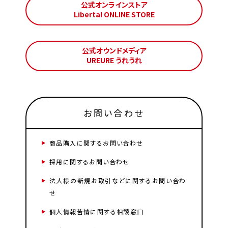
公式オンラインストア
Liberta! ONLINE STORE
公式オウンドメディア
UREURE うれうれ
お問い合わせ
商品購入に関するお問い合わせ
採用に関するお問い合わせ
法人様の新規お取引などに関するお問い合わ
せ
個人情報苦情に関する相談窓口