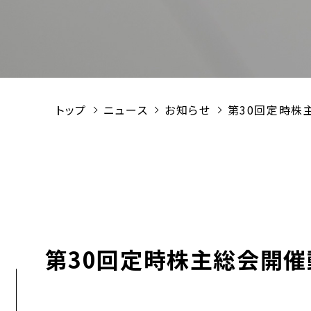
トップ
ニュース
お知らせ
第30回定時株
第30回定時株主総会開