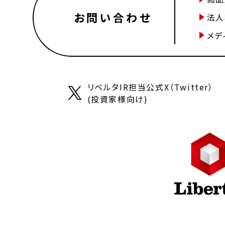
お問い合わせ
法人
メデ
リベルタIR担当公式X（Twitter）
(投資家様向け)