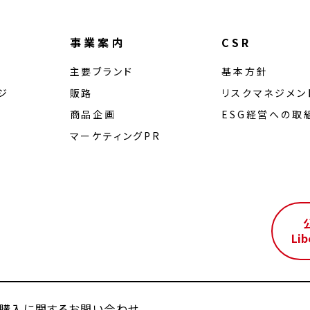
事業案内
CSR
主要ブランド
基本方針
ジ
販路
リスクマネジメン
商品企画
ESG経営への取
マーケティングPR
ル
Lib
購入に関するお問い合わせ