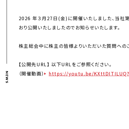
2026 年３月27日(金)に開催いたしました、
おり公開いたしましたのでお知らせいたします。
株主総会中に株主の皆様よりいただいた質問へのご
【公開先URL】 以下URLをご参照ください。
（開催動画）
https://youtu.be/KXttDITILU
NEWS