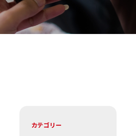
カテゴリー