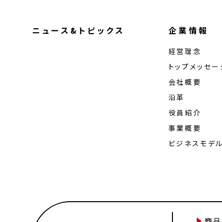
ニュース&トピックス
企業情報
経営理念
トップメッセー
会社概要
沿革
役員紹介
事業概要
ビジネスモデ
商品