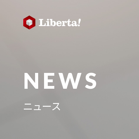
NEWS
ニュース