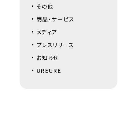
その他
商品・サービス
メディア
プレスリリース
お知らせ
UREURE