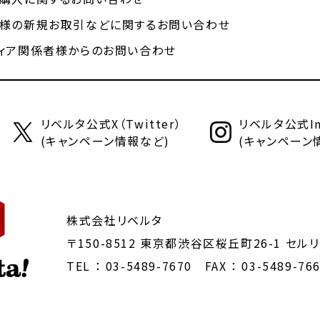
様の新規お取引などに関するお問い合わせ
ィア関係者様からのお問い合わせ
リベルタ公式X（Twitter）
リベルタ公式Ins
(キャンペーン情報など)
(キャンペーン
株式会社リベルタ
〒150-8512 東京都渋谷区桜丘町26-1
セルリ
TEL ：
03-5489-7670
FAX ： 03-5489-76