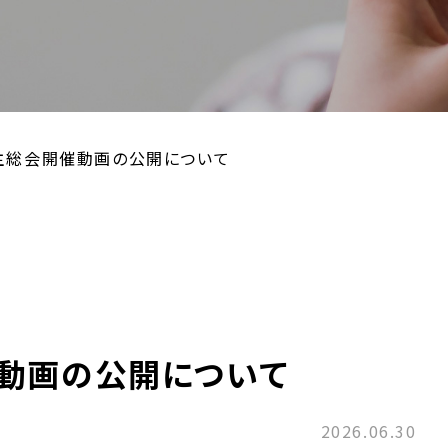
主総会開催動画の公開について
催動画の公開について
2026.06.30