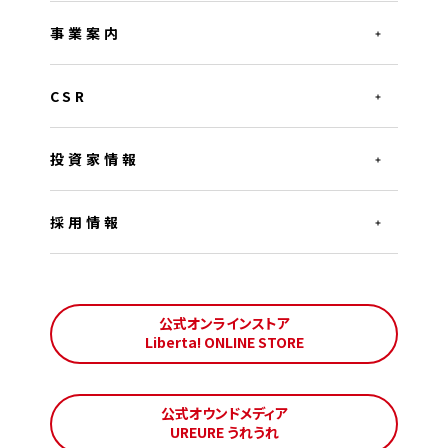
事業案内
CSR
投資家情報
採用情報
公式オンラインストア
Liberta! ONLINE STORE
公式オウンドメディア
UREURE うれうれ