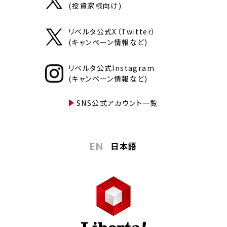
(投資家様向け)
リベルタ公式X（Twitter）
(キャンペーン情報など)
リベルタ公式Instagram
(キャンペーン情報など)
SNS公式アカウント一覧
日本語
EN