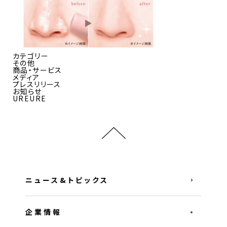
カテゴリー
その他
商品・サービス
メディア
プレスリリース
お知らせ
UREURE
ニュース&トピックス
企業情報