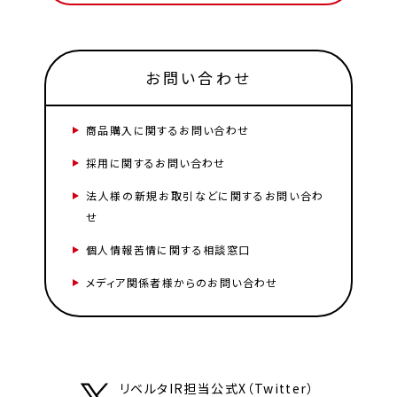
お問い合わせ
商品購入に関するお問い合わせ
採用に関するお問い合わせ
法人様の新規お取引などに関するお問い合わ
せ
個人情報苦情に関する相談窓口
メディア関係者様からのお問い合わせ
リベルタIR担当公式X（Twitter）