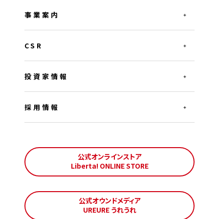
事業案内
CSR
投資家情報
採用情報
公式オンラインストア
Liberta! ONLINE STORE
公式オウンドメディア
UREURE うれうれ