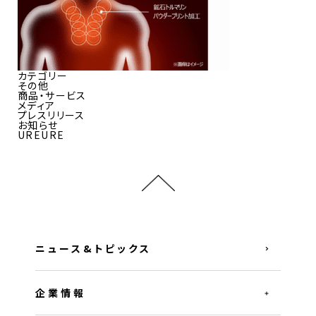
カテゴリー
その他
商品・サービス
メディア
プレスリリース
お知らせ
UREURE
ニュース&トピックス
企業情報