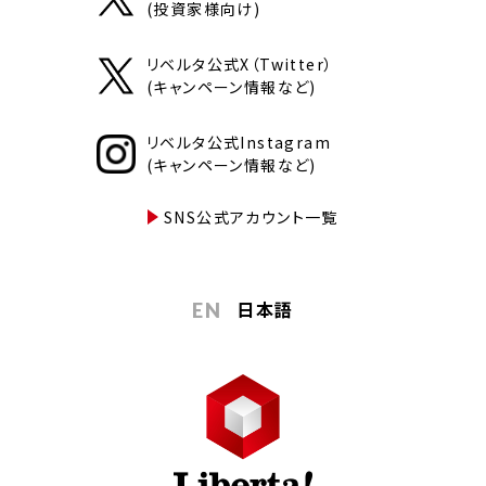
(投資家様向け)
リベルタ公式X（Twitter）
(キャンペーン情報など)
リベルタ公式Instagram
(キャンペーン情報など)
SNS公式アカウント一覧
日本語
EN