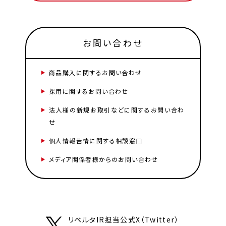
お問い合わせ
商品購入に関するお問い合わせ
採用に関するお問い合わせ
法人様の新規お取引などに関するお問い合わ
せ
個人情報苦情に関する相談窓口
メディア関係者様からのお問い合わせ
リベルタIR担当公式X（Twitter）