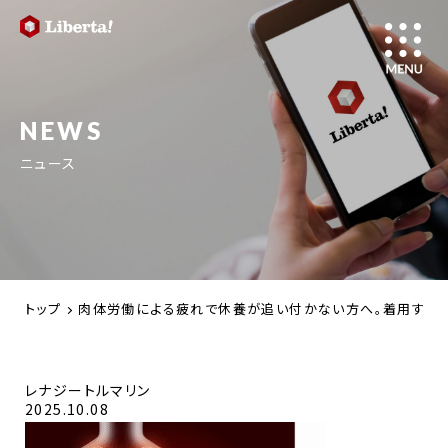
NEWS
ニュース
トップ
肉体労働による疲れで休養が追い付かない方へ。着用する医療
レナジートルマリン
2025.10.08