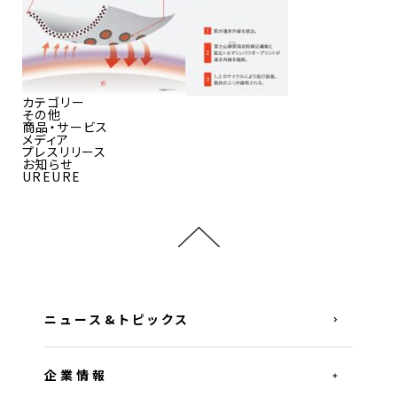
カテゴリー
その他
商品・サービス
メディア
プレスリリース
お知らせ
UREURE
ニュース&トピックス
企業情報