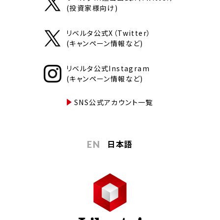
(投資家様向け)
リベルタ公式X（Twitter）
(キャンペーン情報など)
リベルタ公式Instagram
(キャンペーン情報など)
SNS公式アカウント一覧
日本語
EN