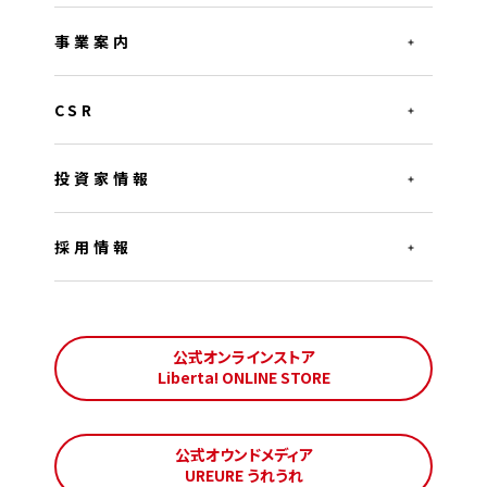
事業案内
CSR
投資家情報
採用情報
公式オンラインストア
Liberta! ONLINE STORE
公式オウンドメディア
UREURE うれうれ