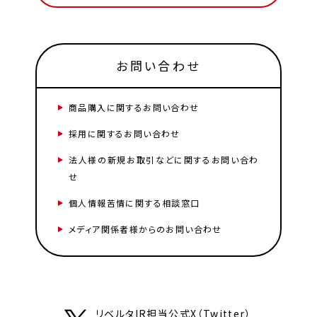
お問い合わせ
商品購入に関するお問い合わせ
採用に関するお問い合わせ
法人様の新規お取引などに関するお問い合わ
せ
個人情報苦情に関する相談窓口
メディア関係者様からのお問い合わせ
リベルタIR担当公式X（Twitter）