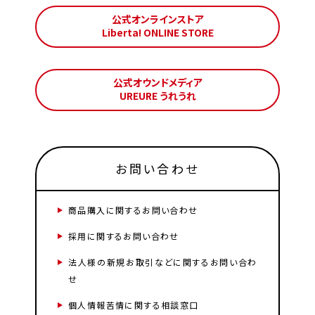
公式オンラインストア
Liberta! ONLINE STORE
公式オウンドメディア
UREURE うれうれ
お問い合わせ
商品購入に関するお問い合わせ
採用に関するお問い合わせ
法人様の新規お取引などに関するお問い合わ
せ
個人情報苦情に関する相談窓口