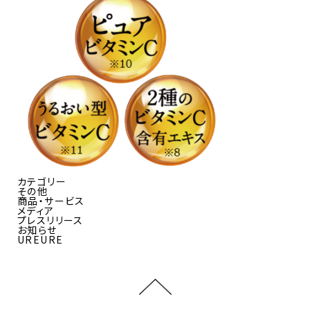
カテゴリー
その他
商品・サービス
メディア
プレスリリース
お知らせ
UREURE