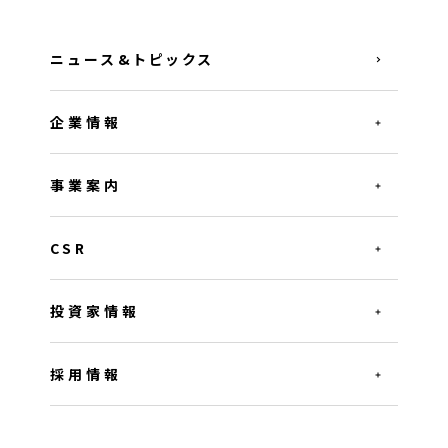
ニュース&トピックス
企業情報
事業案内
CSR
投資家情報
採用情報