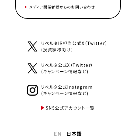
メディア関係者様からのお問い合わせ
リベルタIR担当公式X（Twitter）
(投資家様向け)
リベルタ公式X（Twitter）
(キャンペーン情報など)
リベルタ公式Instagram
(キャンペーン情報など)
SNS公式アカウント一覧
日本語
EN